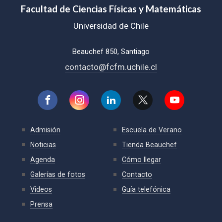
Facultad de Ciencias Físicas y Matemáticas
Universidad de Chile
Beauchef 850, Santiago
contacto@fcfm.uchile.cl
Admisión
Escuela de Verano
Noticias
Tienda Beauchef
Agenda
Cómo llegar
Galerías de fotos
Contacto
Videos
Guía telefónica
Prensa