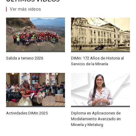
Ver más videos
Salida a terreno 2026
DIMin: 172 Años de Historia al
Servicio de la Minería
Actividades DIMin 2025
Diploma en Aplicaciones de
Modelamiento Avanzado en
Minería y Metalurg