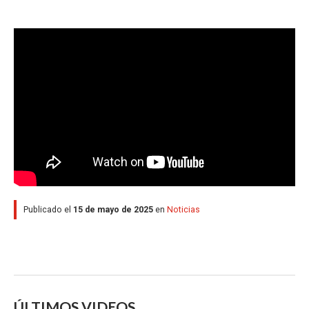
Publicado el
15 de mayo de 2025
en
Noticias
ÚLTIMOS VIDEOS