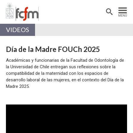
Estudiantes
Postdoctorantes
MENÚ
Académicas/os
Alumni
VIDEOS
Día de la Madre FOUCh 2025
Académicas y funcionarias de la Facultad de Odontología de
la Universidad de Chile entregan sus reflexiones sobre la
compatibilidad de la maternidad con los espacios de
desarrollo laboral de las mujeres, en el contexto del Día de la
Madre 2025.