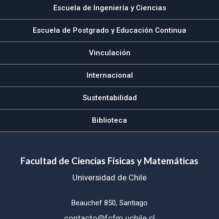
Escuela de Ingeniería y Ciencias
Escuela de Postgrado y Educación Continua
Vinculación
Internacional
Sustentabilidad
Biblioteca
Facultad de Ciencias Físicas y Matemáticas
Universidad de Chile
Beauchef 850, Santiago
contacto@fcfm.uchile.cl