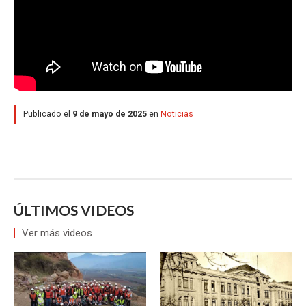
Publicado el
9 de mayo de 2025
en
Noticias
ÚLTIMOS VIDEOS
Ver más videos