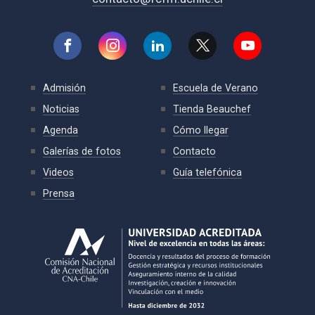
Admisión
Escuela de Verano
Noticias
Tienda Beauchef
Agenda
Cómo llegar
Galerías de fotos
Contacto
Videos
Guía telefónica
Prensa