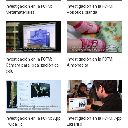
Investigación en la FCFM:
Investigación en la FCFM:
Metamateriales
Robótica blanda
Investigación en la FCFM:
Investigación en la FCFM:
Cámara para localización de
Almohadita
celu
Investigación en la FCFM: App
Investigación en la FCFM: App
Twicalli.cl
Lazarillo