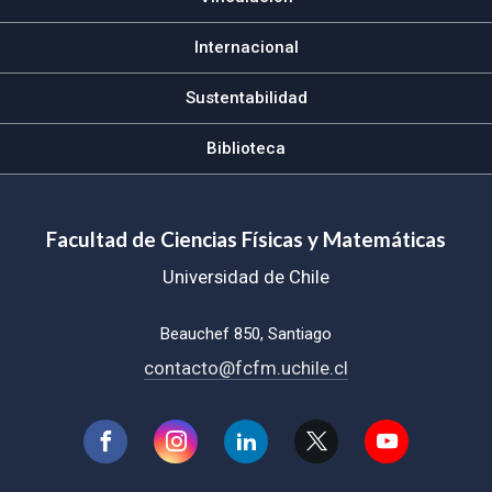
Internacional
Sustentabilidad
Biblioteca
Facultad de Ciencias Físicas y Matemáticas
Universidad de Chile
Beauchef 850, Santiago
contacto@fcfm.uchile.cl