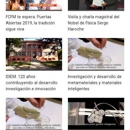
FCFM te espera: Puertas
Visita y charla magistral del
Abiertas 2019, la tradición
Nobel de Física Serge
sigue viva
Haroche
IDIEM: 120 años
Investigación y desarrollo de
contribuyendo al desarrollo
metamateriales y materiales
investigación e innovación
inteligentes