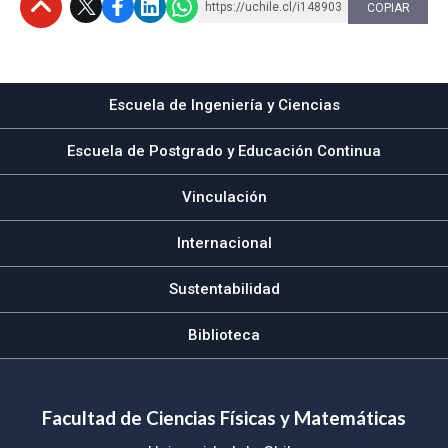
https://uchile.cl/i148903
COPIAR
Subir
Escuela de Ingeniería y Ciencias
Escuela de Postgrado y Educación Continua
Vinculación
Internacional
Sustentabilidad
Biblioteca
Facultad de Ciencias Físicas y Matemáticas