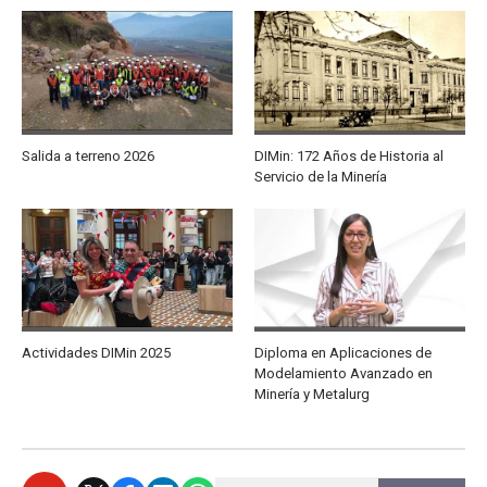
Salida a terreno 2026
DIMin: 172 Años de Historia al
Servicio de la Minería
Actividades DIMin 2025
Diploma en Aplicaciones de
Modelamiento Avanzado en
Minería y Metalurg