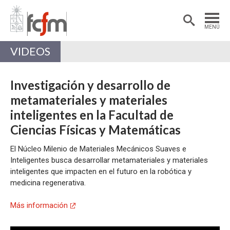
Estudiantes
Postdoctorantes
MENÚ
Académicas/os
Alumni
VIDEOS
Investigación y desarrollo de
metamateriales y materiales
inteligentes en la Facultad de
Ciencias Físicas y Matemáticas
El Núcleo Milenio de Materiales Mecánicos Suaves e
Inteligentes busca desarrollar metamateriales y materiales
inteligentes que impacten en el futuro en la robótica y
medicina regenerativa.
Más información