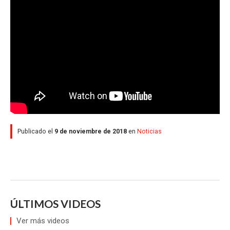
Publicado el
9 de noviembre de 2018
en
Noticias
ÚLTIMOS VIDEOS
Ver más videos