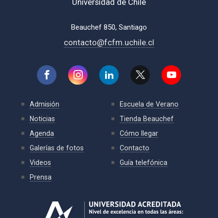
Universidad de Chile
Beauchef 850, Santiago
contacto@fcfm.uchile.cl
Admisión
Escuela de Verano
Noticias
Tienda Beauchef
Agenda
Cómo llegar
Galerías de fotos
Contacto
Videos
Guía telefónica
Prensa