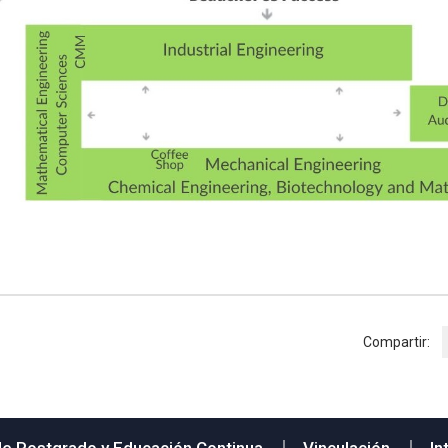
Compartir: