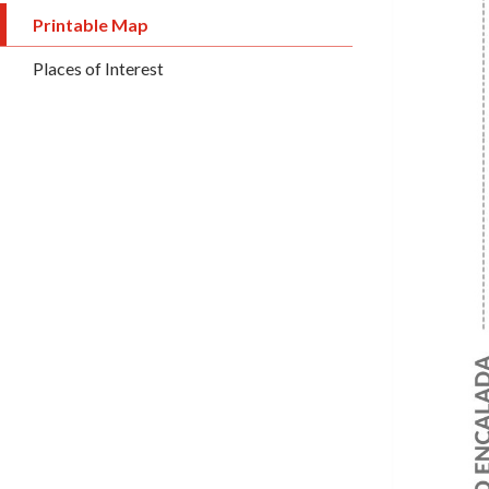
Printable Map
Places of Interest