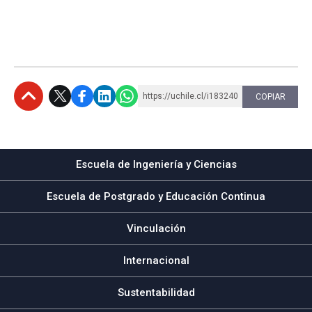
https://uchile.cl/i183240
COPIAR
Subir
Escuela de Ingeniería y Ciencias
Escuela de Postgrado y Educación Continua
Vinculación
Internacional
Sustentabilidad