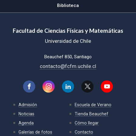
Biblioteca
Facultad de Ciencias Físicas y Matemáticas
Universidad de Chile
Beauchef 850, Santiago
contacto@fcfm.uchile.cl
Admisión
Escuela de Verano
Noticias
Tienda Beauchef
Agenda
Cómo llegar
Galerías de fotos
Contacto