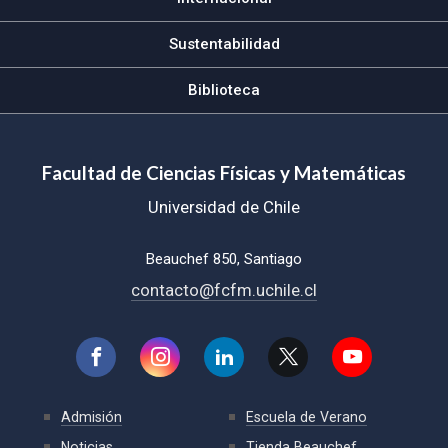
Sustentabilidad
Biblioteca
Facultad de Ciencias Físicas y Matemáticas
Universidad de Chile
Beauchef 850, Santiago
contacto@fcfm.uchile.cl
Admisión
Escuela de Verano
Noticias
Tienda Beauchef