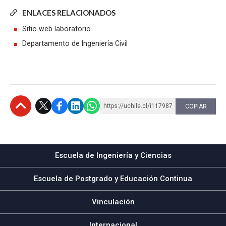
ENLACES RELACIONADOS
Sitio web laboratorio
Departamento de Ingeniería Civil
https://uchile.cl/i117987
COPIAR
Subir
Escuela de Ingeniería y Ciencias
Escuela de Postgrado y Educación Continua
Vinculación
Internacional