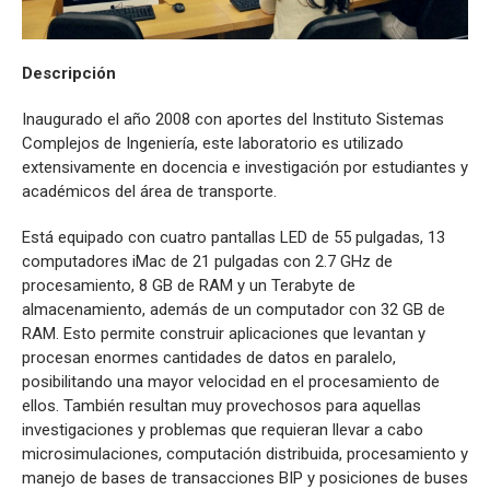
Descripción
Inaugurado el año 2008 con aportes del Instituto Sistemas
Complejos de Ingeniería, este laboratorio es utilizado
extensivamente en docencia e investigación por estudiantes y
académicos del área de transporte.
Está equipado con cuatro pantallas LED de 55 pulgadas, 13
computadores iMac de 21 pulgadas con 2.7 GHz de
procesamiento, 8 GB de RAM y un Terabyte de
almacenamiento, además de un computador con 32 GB de
RAM. Esto permite construir aplicaciones que levantan y
procesan enormes cantidades de datos en paralelo,
posibilitando una mayor velocidad en el procesamiento de
ellos. También resultan muy provechosos para aquellas
investigaciones y problemas que requieran llevar a cabo
microsimulaciones, computación distribuida, procesamiento y
manejo de bases de transacciones BIP y posiciones de buses