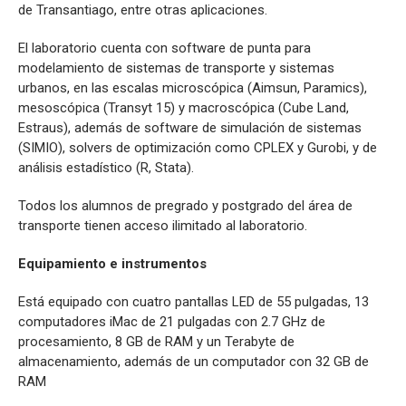
de Transantiago, entre otras aplicaciones.
El laboratorio cuenta con software de punta para
modelamiento de sistemas de transporte y sistemas
urbanos, en las escalas microscópica (Aimsun, Paramics),
mesoscópica (Transyt 15) y macroscópica (Cube Land,
Estraus), además de software de simulación de sistemas
(SIMIO), solvers de optimización como CPLEX y Gurobi, y de
análisis estadístico (R, Stata).
Todos los alumnos de pregrado y postgrado del área de
transporte tienen acceso ilimitado al laboratorio.
Equipamiento e instrumentos
Está equipado con cuatro pantallas LED de 55 pulgadas, 13
computadores iMac de 21 pulgadas con 2.7 GHz de
procesamiento, 8 GB de RAM y un Terabyte de
almacenamiento, además de un computador con 32 GB de
RAM