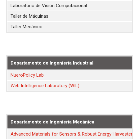
Laboratorio de Visión Computacional
Taller de Máquinas
Taller Mecánico
Departamento de Ingeniería Industrial
NueroPolicy Lab
Web Intelligence Laboratory (WIL)
Departamento de Ingeniería Mecánica
Advanced Materials for Sensors & Robust Energy Harvesters