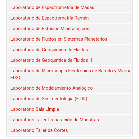
Laboratorio de Espectrometría de Masas
Laboratorio de Espectrometría Ramán
Laboratorio de Estudios Mineralógicos
Laboratorio de Fluidos en Sistemas Planetarios
Laboratorio de Geoquímica de Fluidos I
Laboratorio de Geoquímica de Fluidos II
Laboratorio de Microscopía Electrónica de Barrido y Microanál
EDX)
Laboratorio de Modelamiento Analógico
Laboratorio de Sedimentología (FTIR)
Laboratorio Sala Limpia
Laboratorio Taller Preparación de Muestras
Laboratorio Taller de Cortes