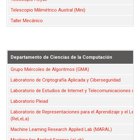
Telescopio Milimétrico Austral (Mini)
Taller Mecánico
Departamento de Ciencias de la Computación
Grupo Miércoles de Algoritmos (GMA)
Laboratorio de Criptografía Aplicada y Ciberseguridad
Laboratorio de Estudios de Internet y Telecomunicaciones de 
Laboratorio Pleiad
Laboratorio de Representaciones para el Aprendizaje y el Leng
(ReLeLa)
Machine Learning Research Applied Lab (MARAL)
Meshing for Applied Science (+Lab)