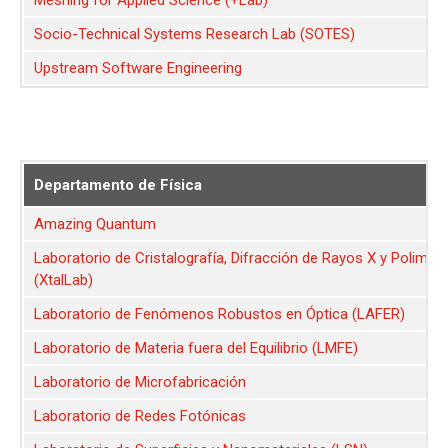
Socio-Technical Systems Research Lab (SOTES)
Upstream Software Engineering
Departamento de Física
Amazing Quantum
Laboratorio de Cristalografía, Difracción de Rayos X y Polimor
(XtalLab)
Laboratorio de Fenómenos Robustos en Óptica (LAFER)
Laboratorio de Materia fuera del Equilibrio (LMFE)
Laboratorio de Microfabricación
Laboratorio de Redes Fotónicas