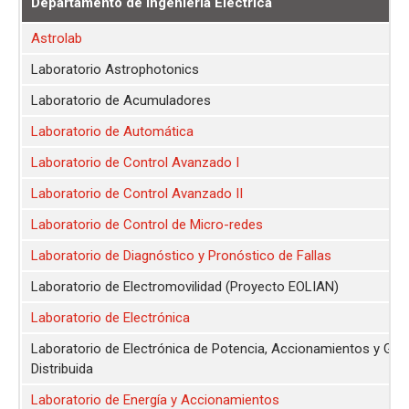
Departamento de Ingeniería Eléctrica
Astrolab
Laboratorio Astrophotonics
Laboratorio de Acumuladores
Laboratorio de Automática
Laboratorio de Control Avanzado I
Laboratorio de Control Avanzado II
Laboratorio de Control de Micro-redes
Laboratorio de Diagnóstico y Pronóstico de Fallas
Laboratorio de Electromovilidad (Proyecto EOLIAN)
Laboratorio de Electrónica
Laboratorio de Electrónica de Potencia, Accionamientos y Gen
Distribuida
Laboratorio de Energía y Accionamientos