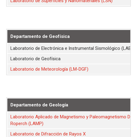
Laboratorio de Superficies y Nanomateriales (LSN)
Departamento de Geofísica
Laboratorio de Electrónica e Instrumental Sismológico (LABES
Laboratorio de Geofísica
Laboratorio de Meteorología (LM-DGF)
Departamento de Geología
Laboratorio Aplicado de Magnetismo y Paleomagnetismo Dr. Pi
Roperch (LAMP)
Laboratorio de Difracción de Rayos X