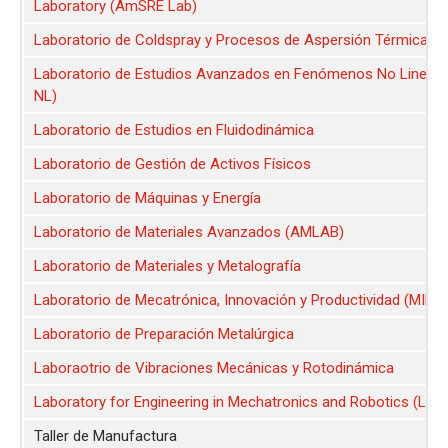
Laboratory (AmSRE Lab)
Laboratorio de Coldspray y Procesos de Aspersión Térmica
Laboratorio de Estudios Avanzados en Fenómenos No Lineale
NL)
Laboratorio de Estudios en Fluidodinámica
Laboratorio de Gestión de Activos Físicos
Laboratorio de Máquinas y Energía
Laboratorio de Materiales Avanzados (AMLAB)
Laboratorio de Materiales y Metalografía
Laboratorio de Mecatrónica, Innovación y Productividad (MIPL
Laboratorio de Preparación Metalúrgica
Laboraotrio de Vibraciones Mecánicas y Rotodinámica
Laboratory for Engineering in Mechatronics and Robotics (LE
Taller de Manufactura