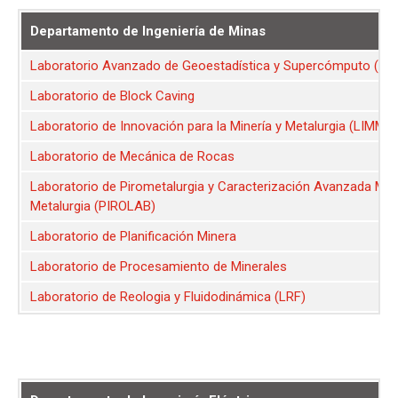
Departamento de Ingeniería de Minas
Laboratorio Avanzado de Geoestadística y Supercómputo (AL
Laboratorio de Block Caving
Laboratorio de Innovación para la Minería y Metalurgia (LIMM)
Laboratorio de Mecánica de Rocas
Laboratorio de Pirometalurgia y Caracterización Avanzada Min
Metalurgia (PIROLAB)
Laboratorio de Planificación Minera
Laboratorio de Procesamiento de Minerales
Laboratorio de Reologia y Fluidodinámica (LRF)