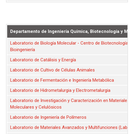
Departamento de Ingeniería Química, Biotecnología y Mate
Laboratorio de Biología Molecular - Centro de Biotecnología y
Bioingeniería
Laboratorio de Catálisis y Energía
Laboratorio de Cultivo de Células Animales
Laboratorio de Fermentación e Ingeniería Metabólica
Laboratorio de Hidrometalurgia y Electrometalurgia
Laboratorio de Investigación y Caracterización en Materiales
Moleculares y Celulósicos
Laboratorio de Ingeniería de Polímeros
Laboratorio de Materiales Avanzados y Multifunciones (LabM