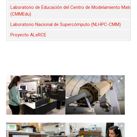
Laboratorio de Educación del Centro de Modelamiento Matemá
(CMMEdu)
Laboratorio Nacional de Supercómputo (NLHPC-CMM)
Proyecto ALeRCE