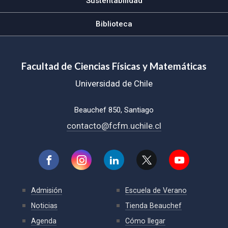
Sustentabilidad
Biblioteca
Facultad de Ciencias Físicas y Matemáticas
Universidad de Chile
Beauchef 850, Santiago
contacto@fcfm.uchile.cl
Admisión
Escuela de Verano
Noticias
Tienda Beauchef
Agenda
Cómo llegar