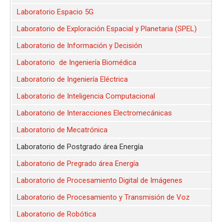
Laboratorio Espacio 5G
Laboratorio de Exploración Espacial y Planetaria (SPEL)
Laboratorio de Información y Decisión
Laboratorio de Ingeniería Biomédica
Laboratorio de Ingeniería Eléctrica
Laboratorio de Inteligencia Computacional
Laboratorio de Interacciones Electromecánicas
Laboratorio de Mecatrónica
Laboratorio de Postgrado área Energía
Laboratorio de Pregrado área Energía
Laboratorio de Procesamiento Digital de Imágenes
Laboratorio de Procesamiento y Transmisión de Voz
Laboratorio de Robótica