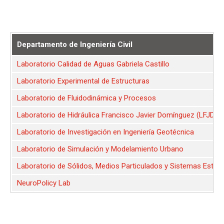
Departamento de Ingeniería Civil
Laboratorio Calidad de Aguas Gabriela Castillo
Laboratorio Experimental de Estructuras
Laboratorio de Fluidodinámica y Procesos
Laboratorio de Hidráulica Francisco Javier Domínguez (LFJD)
Laboratorio de Investigación en Ingeniería Geotécnica
Laboratorio de Simulación y Modelamiento Urbano
Laboratorio de Sólidos, Medios Particulados y Sistemas Estruc
NeuroPolicy Lab