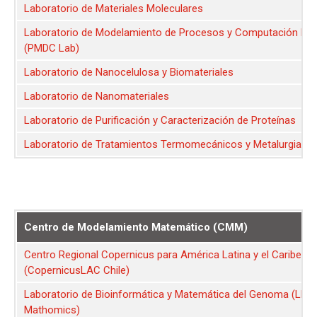
Laboratorio de Materiales Moleculares
Laboratorio de Modelamiento de Procesos y Computación Dist
(PMDC Lab)
Laboratorio de Nanocelulosa y Biomateriales
Laboratorio de Nanomateriales
Laboratorio de Purificación y Caracterización de Proteínas
Laboratorio de Tratamientos Termomecánicos y Metalurgia
Centro de Modelamiento Matemático (CMM)
Centro Regional Copernicus para América Latina y el Caribe
(CopernicusLAC Chile)
Laboratorio de Bioinformática y Matemática del Genoma (LBM
Mathomics)