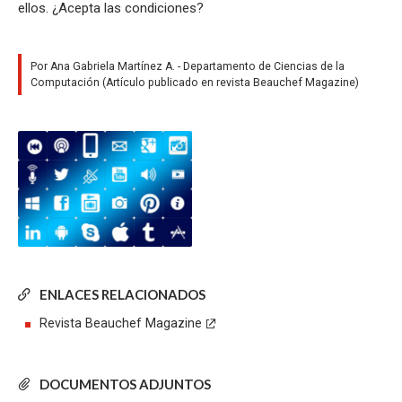
ellos. ¿Acepta las condiciones?
Por Ana Gabriela Martínez A. - Departamento de Ciencias de la
Computación (Artículo publicado en revista Beauchef Magazine)
ENLACES RELACIONADOS
Revista Beauchef Magazine
DOCUMENTOS ADJUNTOS