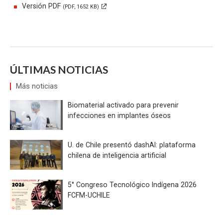
Versión PDF
(PDF, 1652 KB)
ÚLTIMAS NOTICIAS
Más noticias
Biomaterial activado para prevenir
infecciones en implantes óseos
U. de Chile presentó dashAI: plataforma
chilena de inteligencia artificial
5° Congreso Tecnológico Indígena 2026
FCFM-UCHILE