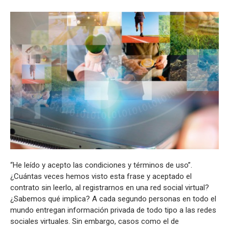
“He leído y acepto las condiciones y términos de uso”.
¿Cuántas veces hemos visto esta frase y aceptado el
contrato sin leerlo, al registrarnos en una red social virtual?
¿Sabemos qué implica? A cada segundo personas en todo el
mundo entregan información privada de todo tipo a las redes
sociales virtuales. Sin embargo, casos como el de