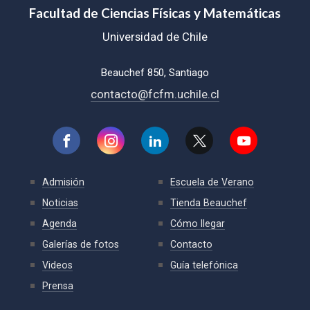
Facultad de Ciencias Físicas y Matemáticas
Universidad de Chile
Beauchef 850, Santiago
contacto@fcfm.uchile.cl
Admisión
Escuela de Verano
Noticias
Tienda Beauchef
Agenda
Cómo llegar
Galerías de fotos
Contacto
Videos
Guía telefónica
Prensa