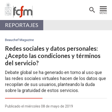
Estudiantes
Postdoctorantes
MENÚ
Académicas/os
Alumni
REPORTAJES
Beauchef Magazine
Redes sociales y datos personales:
¿Acepto las condiciones y términos
del servicio?
Debate global se ha generado en torno al uso que
las redes sociales virtuales hacen de los datos que
recopilan de sus usuarios, planteando la duda
sobre la gratuidad de estos servicios.
Publicado el miércoles 08 de mayo de 2019