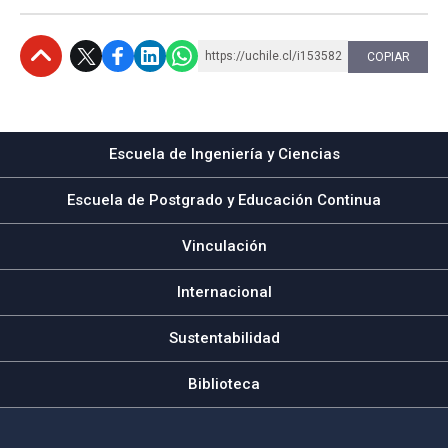
https://uchile.cl/i153582
COPIAR
Subir
Escuela de Ingeniería y Ciencias
Escuela de Postgrado y Educación Continua
Vinculación
Internacional
Sustentabilidad
Biblioteca