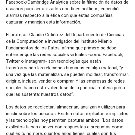
Facebook/Cambridge Analytica sobre la filtración de datos de
usuarios para ser utilizados con fines políticos, encendió
alarmas respecto a la ética con que estas compañías
capturan y manejan esta información.
El profesor Claudio Gutiérrez del Departamento de Ciencias
de la Computación e investigador del Instituto Milenio
Fundamentos de los Datos, afirma que primero se debe
entender que las redes sociales virtuales -como Facebook,
Twitter o Instagram- son tecnologías que están
transformando las relaciones humanas en algo material, “y
una vez que las materializan, se pueden moldear, transformar,
dirigir e, incluso, vender o comprar. Y las empresas de redes
sociales hacen esto valiéndose de la principal materia prima
que las sustenta: nuestros datos”.
Los datos se recolectan, almacenan, analizan y utilizan para
incidir sobre los usuarios. Existen datos explícitos e implícitos
y las tecnologías hoy permiten capturar ambos. “Los datos
explícitos tienen que ver con respuestas a preguntas como
cuál es tu nombre, cuántos años tienes, cuáles son tus