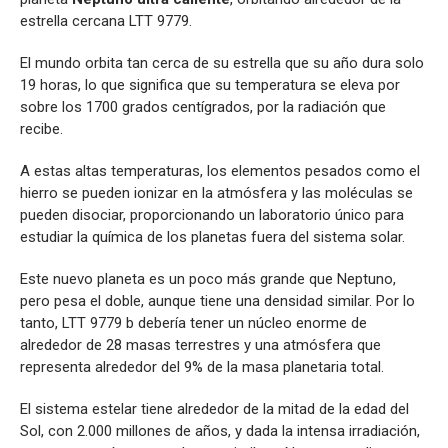
estrella cercana LTT 9779.
El mundo orbita tan cerca de su estrella que su año dura solo
19 horas, lo que significa que su temperatura se eleva por
sobre los 1700 grados centígrados, por la radiación que
recibe.
A estas altas temperaturas, los elementos pesados como el
hierro se pueden ionizar en la atmósfera y las moléculas se
pueden disociar, proporcionando un laboratorio único para
estudiar la química de los planetas fuera del sistema solar.
Este nuevo planeta es un poco más grande que Neptuno,
pero pesa el doble, aunque tiene una densidad similar. Por lo
tanto, LTT 9779 b debería tener un núcleo enorme de
alrededor de 28 masas terrestres y una atmósfera que
representa alrededor del 9% de la masa planetaria total.
El sistema estelar tiene alrededor de la mitad de la edad del
Sol, con 2.000 millones de años, y dada la intensa irradiación,