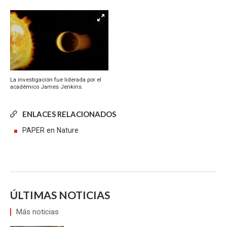
La investigación fue liderada por el
académico James Jenkins.
ENLACES RELACIONADOS
PAPER en Nature
ÚLTIMAS NOTICIAS
Más noticias