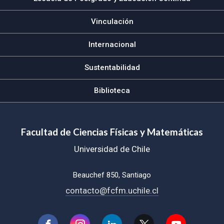
Vinculación
Internacional
Sustentabilidad
Biblioteca
Facultad de Ciencias Físicas y Matemáticas
Universidad de Chile
Beauchef 850, Santiago
contacto@fcfm.uchile.cl