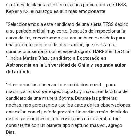
similares de planetas en las misiones precursoras de TESS,
Kepler y K2, el hallazgo es aún más emocionante.
“Seleccionamos a este candidato de una alerta TESS debido
a su período orbital muy corto. Después de inspeccionar la
curva de luz, encontramos que era un buen candidato para
una próxima campaña de observación, que realizamos
durante una semana con el espectrógrafo HARPS en La Silla
”, indica
Matías Díaz, candidato a Doctorado en
Astronomía en la Universidad de Chile y segundo autor
del artículo
.
“Planeamos las observaciones cuidadosamente, para
maximizar el uso del espectrógrafo y muestrear la órbita del
candidato de una manera óptima. Durante las primeras
noches, nos percatamos que los datos de las observaciones
coincidían con el período previsto. Un análisis más detallado
de las siete noches de observaciones en noviembre fue
consistente con un planeta tipo Neptuno masivo”, agregó
Díaz.