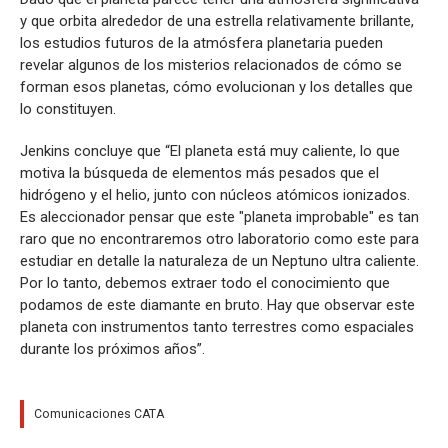
y que orbita alrededor de una estrella relativamente brillante,
los estudios futuros de la atmósfera planetaria pueden
revelar algunos de los misterios relacionados de cómo se
forman esos planetas, cómo evolucionan y los detalles que
lo constituyen.
Jenkins concluye que “El planeta está muy caliente, lo que
motiva la búsqueda de elementos más pesados que el
hidrógeno y el helio, junto con núcleos atómicos ionizados.
Es aleccionador pensar que este "planeta improbable" es tan
raro que no encontraremos otro laboratorio como este para
estudiar en detalle la naturaleza de un Neptuno ultra caliente.
Por lo tanto, debemos extraer todo el conocimiento que
podamos de este diamante en bruto. Hay que observar este
planeta con instrumentos tanto terrestres como espaciales
durante los próximos años”.
Comunicaciones CATA