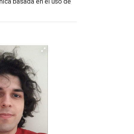
nica basada en el uso de