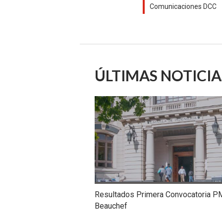
Comunicaciones DCC
ÚLTIMAS NOTICIA
Resultados Primera Convocatoria P
Beauchef