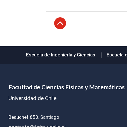
Subir
Escuela de Ingeniería y Ciencias
Escuela 
Facultad de Ciencias Físicas y Matemáticas
Universidad de Chile
Beauchef 850, Santiago