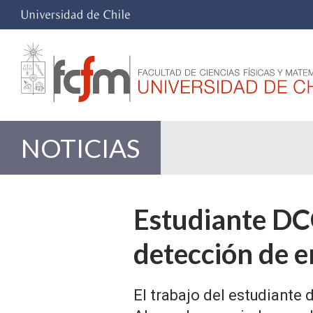
NOTICIAS
Estudiante DCC
detección de e
El trabajo del estudiante