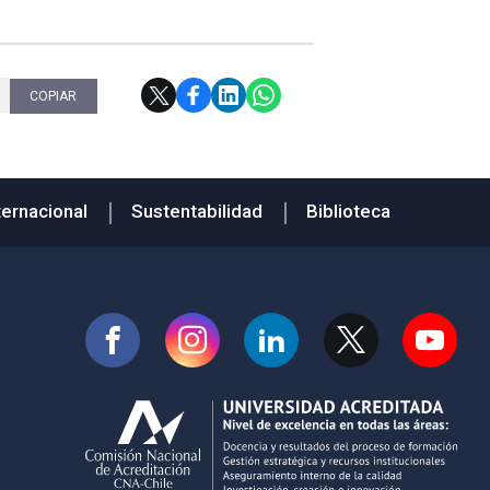
COPIAR
ternacional
Sustentabilidad
Biblioteca