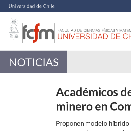
NOTICIAS
Académicos de
minero en Com
Proponen modelo híbrido 