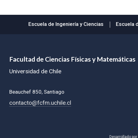
Subir
Escuela de Ingeniería y Ciencias
Escuela 
Facultad de Ciencias Físicas y Matemáticas
Universidad de Chile
Beauchef 850, Santiago
contacto@fcfm.uchile.cl
Desarrollado por