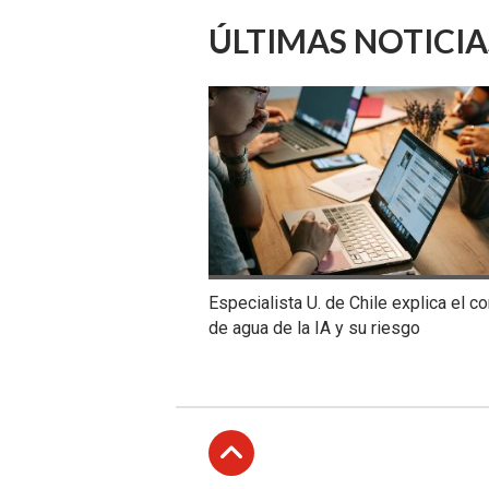
ÚLTIMAS NOTICIA
Especialista U. de Chile explica el 
de agua de la IA y su riesgo