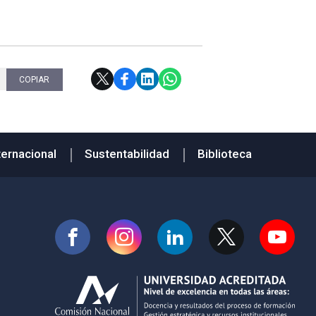
COPIAR
ternacional
Sustentabilidad
Biblioteca