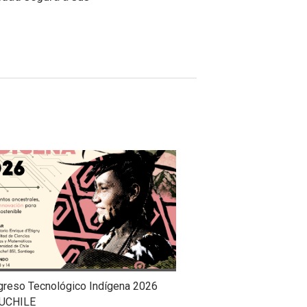
greso Tecnológico Indígena 2026
UCHILE