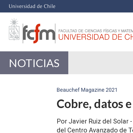
NOTICIAS
Beauchef Magazine 2021
Cobre, datos e 
Por Javier Ruiz del Solar 
del Centro Avanzado de Te