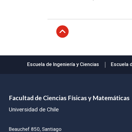
Subir
Escuela de Ingeniería y Ciencias
Escuela 
Facultad de Ciencias Físicas y Matemáticas
Universidad de Chile
Beauchef 850, Santiago