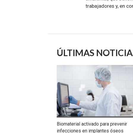
trabajadores y, en c
ÚLTIMAS NOTICIA
Biomaterial activado para prevenir
infecciones en implantes óseos