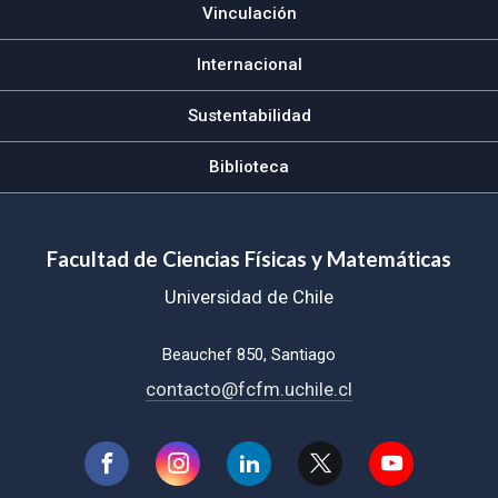
Vinculación
Internacional
Sustentabilidad
Biblioteca
Facultad de Ciencias Físicas y Matemáticas
Universidad de Chile
Beauchef 850, Santiago
contacto@fcfm.uchile.cl