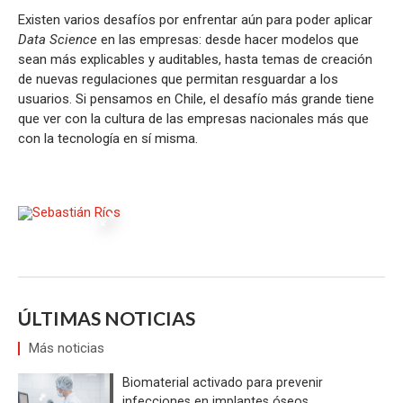
Existen varios desafíos por enfrentar aún para poder aplicar
Data Science
en las empresas: desde hacer modelos que
sean más explicables y auditables, hasta temas de creación
de nuevas regulaciones que permitan resguardar a los
usuarios. Si pensamos en Chile, el desafío más grande tiene
que ver con la cultura de las empresas nacionales más que
con la tecnología en sí misma.
ÚLTIMAS NOTICIAS
Más noticias
Biomaterial activado para prevenir
infecciones en implantes óseos