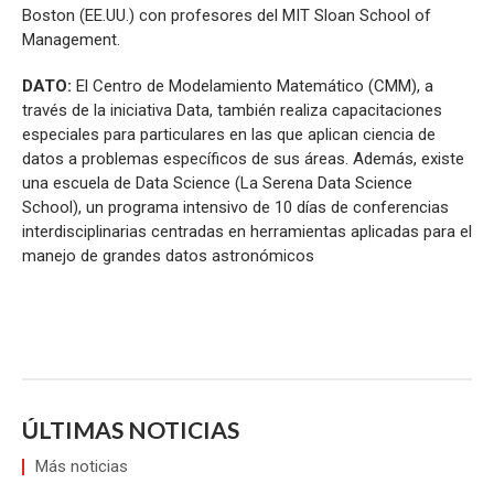
Boston (EE.UU.) con profesores del MIT Sloan School of
Management.
DATO:
El Centro de Modelamiento Matemático (CMM), a
través de la iniciativa Data, también realiza capacitaciones
especiales para particulares en las que aplican ciencia de
datos a problemas específicos de sus áreas. Además, existe
una escuela de Data Science (La Serena Data Science
School), un programa intensivo de 10 días de conferencias
interdisciplinarias centradas en herramientas aplicadas para el
manejo de grandes datos astronómicos
ÚLTIMAS NOTICIAS
Más noticias