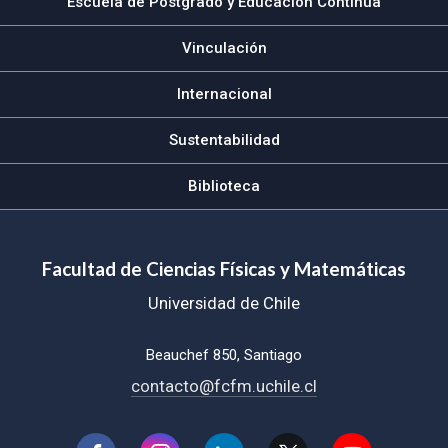
Escuela de Postgrado y Educación Continua
Vinculación
Internacional
Sustentabilidad
Biblioteca
Facultad de Ciencias Físicas y Matemáticas
Universidad de Chile
Beauchef 850, Santiago
contacto@fcfm.uchile.cl