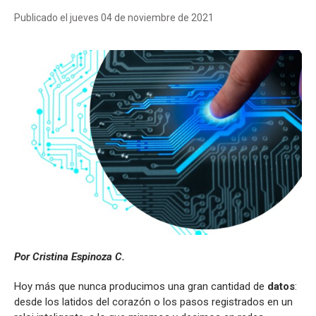
Publicado el jueves 04 de noviembre de 2021
Por Cristina Espinoza C.
Hoy más que nunca producimos una gran cantidad de
datos
:
desde los latidos del corazón o los pasos registrados en un