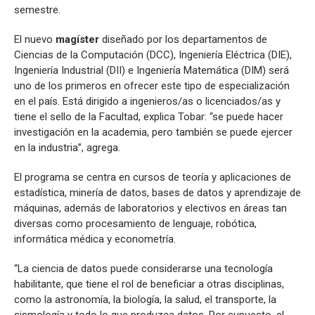
semestre.
El nuevo
magíster
diseñado por los departamentos de
Ciencias de la Computación (DCC), Ingeniería Eléctrica (DIE),
Ingeniería Industrial (DII) e Ingeniería Matemática (DIM) será
uno de los primeros en ofrecer este tipo de especialización
en el país. Está dirigido a ingenieros/as o licenciados/as y
tiene el sello de la Facultad, explica Tobar: “se puede hacer
investigación en la academia, pero también se puede ejercer
en la industria”, agrega.
El programa se centra en cursos de teoría y aplicaciones de
estadística, minería de datos, bases de datos y aprendizaje de
máquinas, además de laboratorios y electivos en áreas tan
diversas como procesamiento de lenguaje, robótica,
informática médica y econometría.
“La ciencia de datos puede considerarse una tecnología
habilitante, que tiene el rol de beneficiar a otras disciplinas,
como la astronomía, la biología, la salud, el transporte, la