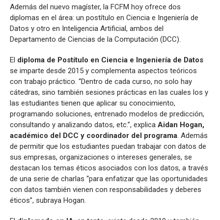
Además del nuevo magíster, la FCFM hoy ofrece dos
diplomas en el área: un postítulo en Ciencia e Ingeniería de
Datos y otro en Inteligencia Artificial, ambos del
Departamento de Ciencias de la Computación (DCC).
El
diploma de Postítulo en Ciencia e Ingeniería de Datos
se imparte desde 2015 y complementa aspectos teóricos
con trabajo práctico. “Dentro de cada curso, no solo hay
cátedras, sino también sesiones prácticas en las cuales los y
las estudiantes tienen que aplicar su conocimiento,
programando soluciones, entrenado modelos de predicción,
consultando y analizando datos, etc.”, explica
Aidan Hogan,
académico del DCC y coordinador del programa
. Además
de permitir que los estudiantes puedan trabajar con datos de
sus empresas, organizaciones o intereses generales, se
destacan los temas éticos asociados con los datos, a través
de una serie de charlas “para enfatizar que las oportunidades
con datos también vienen con responsabilidades y deberes
éticos”, subraya Hogan.