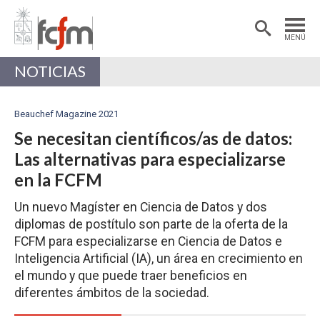
Estudiantes
Postdoctorantes
MENÚ
Académicas/os
Alumni
NOTICIAS
Beauchef Magazine 2021
Se necesitan científicos/as de datos:
Las alternativas para especializarse
en la FCFM
Un nuevo Magíster en Ciencia de Datos y dos
diplomas de postítulo son parte de la oferta de la
FCFM para especializarse en Ciencia de Datos e
Inteligencia Artificial (IA), un área en crecimiento en
el mundo y que puede traer beneficios en
diferentes ámbitos de la sociedad.