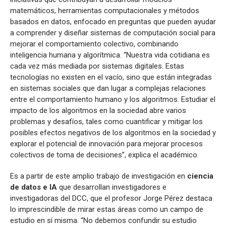
matemáticos, herramientas computacionales y métodos
basados en datos, enfocado en preguntas que pueden ayudar
a comprender y diseñar sistemas de computación social para
mejorar el comportamiento colectivo, combinando
inteligencia humana y algorítmica. “Nuestra vida cotidiana es
cada vez más mediada por sistemas digitales. Estas
tecnologías no existen en el vacío, sino que están integradas
en sistemas sociales que dan lugar a complejas relaciones
entre el comportamiento humano y los algoritmos. Estudiar el
impacto de los algoritmos en la sociedad abre varios
problemas y desafíos, tales como cuantificar y mitigar los
posibles efectos negativos de los algoritmos en la sociedad y
explorar el potencial de innovación para mejorar procesos
colectivos de toma de decisiones”, explica el académico.
Es a partir de este amplio trabajo de investigación en
ciencia
de datos e IA
que desarrollan investigadores e
investigadoras del DCC, que el profesor Jorge Pérez destaca
lo imprescindible de mirar estas áreas como un campo de
estudio en sí misma. “No debemos confundir su estudio