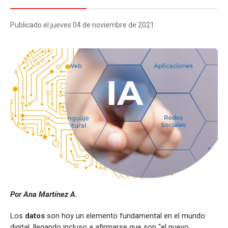
Publicado el jueves 04 de noviembre de 2021
Por Ana Martínez A.
Los
datos
son hoy un elemento fundamental en el mundo
digital, llegando incluso a afirmarse que son “el nuevo