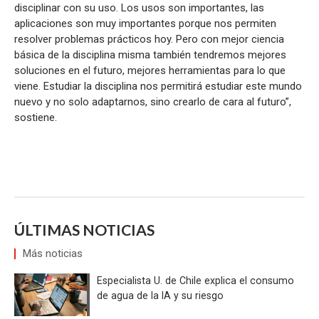
disciplinar con su uso. Los usos son importantes, las
aplicaciones son muy importantes porque nos permiten
resolver problemas prácticos hoy. Pero con mejor ciencia
básica de la disciplina misma también tendremos mejores
soluciones en el futuro, mejores herramientas para lo que
viene. Estudiar la disciplina nos permitirá estudiar este mundo
nuevo y no solo adaptarnos, sino crearlo de cara al futuro”,
sostiene.
ÚLTIMAS NOTICIAS
Más noticias
Especialista U. de Chile explica el consumo
de agua de la IA y su riesgo