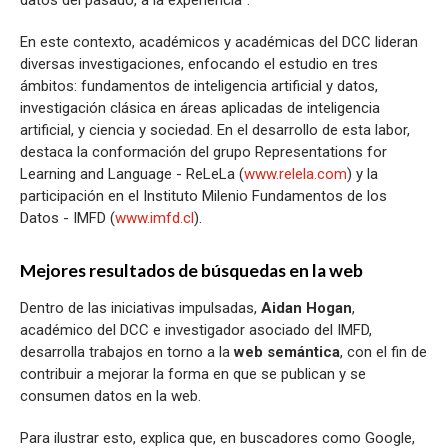
En este contexto, académicos y académicas del DCC lideran
diversas investigaciones, enfocando el estudio en tres
ámbitos: fundamentos de inteligencia artificial y datos,
investigación clásica en áreas aplicadas de inteligencia
artificial, y ciencia y sociedad. En el desarrollo de esta labor,
destaca la conformación del grupo Representations for
Learning and Language - ReLeLa (
www.relela.com
) y la
participación en el Instituto Milenio Fundamentos de los
Datos - IMFD (
www.imfd.cl
).
Mejores resultados de búsquedas en la web
Dentro de las iniciativas impulsadas,
Aidan Hogan
,
académico del DCC e investigador asociado del IMFD,
desarrolla trabajos en torno a la
web semántica
, con el fin de
contribuir a mejorar la forma en que se publican y se
consumen datos en la web.
Para ilustrar esto, explica que, en buscadores como Google,