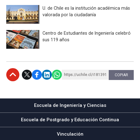
U. de Chile es la institución académica más
valorada por la ciudadanía
Centro de Estudiantes de Ingeniería celebró
sus 119 años
https://uchile.cl/i181391
COPIAR
Subir
Escuela de Ingeniería y Ciencias
Escuela de Postgrado y Educación Continua
Vinculación