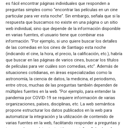
es fácil encontrar páginas individuales que responden a
preguntas simples como “encontrar las películas en un cine
particular para ver esta noche”. Sin embargo, señala que si la
respuesta que buscamos no existe en una página o un sitio
web individual, sino que depende de la información disponible
en varias fuentes, el usuario tiene que combinar esa
información. “Por ejemplo, si uno quiere buscar los detalles
de las comedias en los cines de Santiago esta noche
(indicando el cine, la hora, el precio, la calificación, etc.), habría
que buscar en las páginas de varios cines, buscar los títulos
de películas para ver cuáles son comedias, etc”. Además de
situaciones cotidianas, en áreas especializadas como la
astronomía, la ciencia de datos, la medicina, el periodismo,
entre otros, muchas de las preguntas también dependen de
múltiples fuentes en la web. “Por ejemplo, para entender la
pandemia por COVID-19 se requiere información de varias
organizaciones, países, disciplinas, etc. La web semántica
propone estructurar los datos publicados en la web para
automatizar la integración y la utilización de contenido de
varias fuentes en la web, facilitando responder a preguntas y