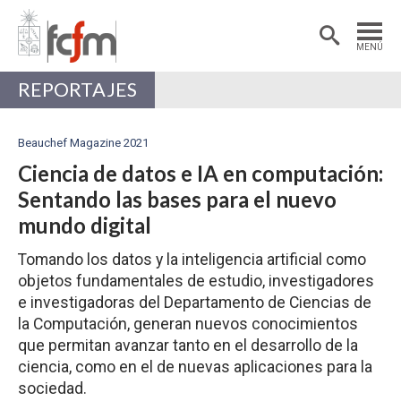
Estudiantes
Postdoctorantes
MENÚ
Académicas/os
Alumni
REPORTAJES
Beauchef Magazine 2021
Ciencia de datos e IA en computación:
Sentando las bases para el nuevo
mundo digital
Tomando los datos y la inteligencia artificial como
objetos fundamentales de estudio, investigadores
e investigadoras del Departamento de Ciencias de
la Computación, generan nuevos conocimientos
que permitan avanzar tanto en el desarrollo de la
ciencia, como en el de nuevas aplicaciones para la
sociedad.