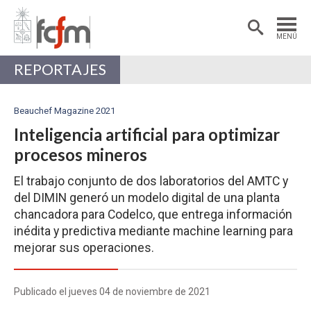
Estudiantes
Postdoctorantes
MENÚ
Académicas/os
Alumni
REPORTAJES
Beauchef Magazine 2021
Inteligencia artificial para optimizar
procesos mineros
El trabajo conjunto de dos laboratorios del AMTC y
del DIMIN generó un modelo digital de una planta
chancadora para Codelco, que entrega información
inédita y predictiva mediante machine learning para
mejorar sus operaciones.
Publicado el jueves 04 de noviembre de 2021