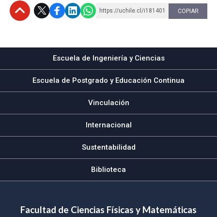
https://uchile.cl/i181401
COPIAR
Subir
Escuela de Ingeniería y Ciencias
Escuela de Postgrado y Educación Continua
Vinculación
Internacional
Sustentabilidad
Biblioteca
Facultad de Ciencias Físicas y Matemáticas