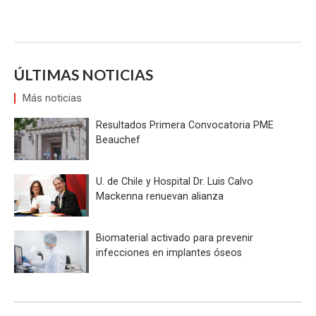
ÚLTIMAS NOTICIAS
Más noticias
Resultados Primera Convocatoria PME
Beauchef
U. de Chile y Hospital Dr. Luis Calvo
Mackenna renuevan alianza
Biomaterial activado para prevenir
infecciones en implantes óseos