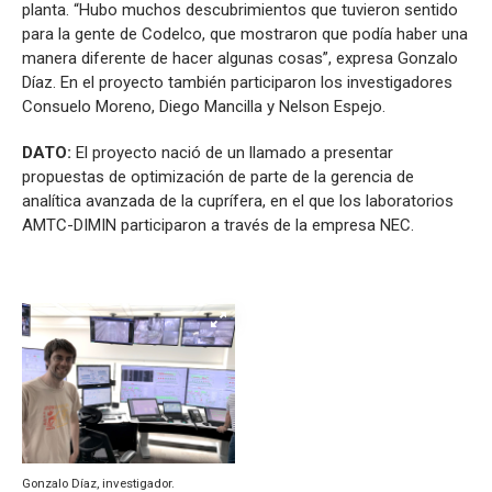
planta. “Hubo muchos descubrimientos que tuvieron sentido
para la gente de Codelco, que mostraron que podía haber una
manera diferente de hacer algunas cosas”, expresa Gonzalo
Díaz. En el proyecto también participaron los investigadores
Consuelo Moreno, Diego Mancilla y Nelson Espejo.
DATO:
El proyecto nació de un llamado a presentar
propuestas de optimización de parte de la gerencia de
analítica avanzada de la cuprífera, en el que los laboratorios
AMTC-DIMIN participaron a través de la empresa NEC.
Gonzalo Díaz, investigador.