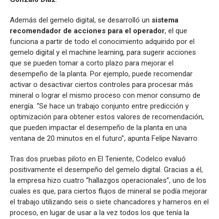
Además del gemelo digital, se desarrolló un
sistema
recomendador de acciones para el operador
, el que
funciona a partir de todo el conocimiento adquirido por el
gemelo digital y el machine learning, para sugerir acciones
que se pueden tomar a corto plazo para mejorar el
desempeño de la planta. Por ejemplo, puede recomendar
activar o desactivar ciertos controles para procesar más
mineral o lograr el mismo proceso con menor consumo de
energía. “Se hace un trabajo conjunto entre predicción y
optimización para obtener estos valores de recomendación,
que pueden impactar el desempeño de la planta en una
ventana de 20 minutos en el futuro”, apunta Felipe Navarro.
Tras dos pruebas piloto en El Teniente, Codelco evaluó
positivamente el desempeño del gemelo digital. Gracias a él,
la empresa hizo cuatro “hallazgos operacionales”, uno de los
cuales es que, para ciertos flujos de mineral se podía mejorar
el trabajo utilizando seis o siete chancadores y harneros en el
proceso, en lugar de usar a la vez todos los que tenía la