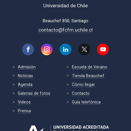
Universidad de Chile
Beauchef 850, Santiago
contacto@fcfm.uchile.cl
Admisión
Escuela de Verano
Noticias
Tienda Beauchef
Agenda
Cómo llegar
Galerías de fotos
Contacto
Videos
Guía telefónica
Prensa