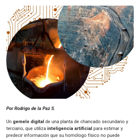
Por Rodrigo de la Paz S.
Un
gemelo digital
de una planta de chancado secundario y
terciario, que utiliza
inteligencia artificial
para estimar y
predecir información que su homólogo físico no puede