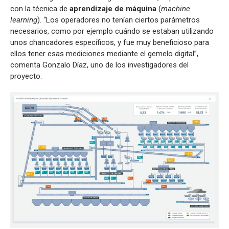
con la técnica de
aprendizaje de máquina
(
machine
learning
). “Los operadores no tenían ciertos parámetros
necesarios, como por ejemplo cuándo se estaban utilizando
unos chancadores específicos, y fue muy beneficioso para
ellos tener esas mediciones mediante el gemelo digital”,
comenta Gonzalo Díaz, uno de los investigadores del
proyecto.