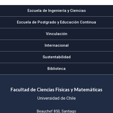
Escuela de Ingeniería y Ciencias
Escuela de Postgrado y Educación Continua
Vinculación
Internacional
Sustentabilidad
Biblioteca
Facultad de Ciencias Físicas y Matemáticas
Universidad de Chile
Beauchef 850, Santiago