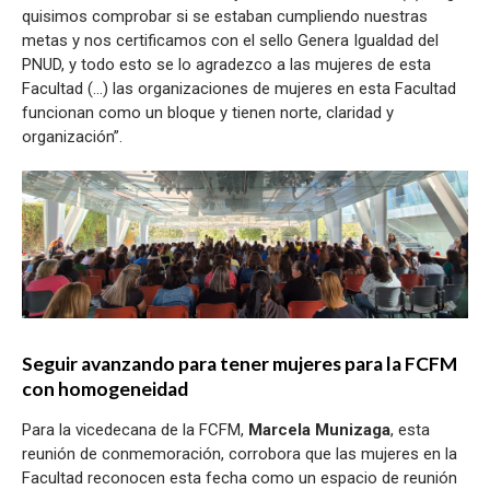
quisimos comprobar si se estaban cumpliendo nuestras
metas y nos certificamos con el sello Genera Igualdad del
PNUD, y todo esto se lo agradezco a las mujeres de esta
Facultad (…) las organizaciones de mujeres en esta Facultad
funcionan como un bloque y tienen norte, claridad y
organización”.
Seguir avanzando para tener mujeres para la FCFM
con homogeneidad
Para la vicedecana de la FCFM,
Marcela Munizaga
, esta
reunión de conmemoración, corrobora que las mujeres en la
Facultad reconocen esta fecha como un espacio de reunión