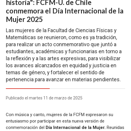
historia": FCFM-U. de Chile
conmemora el Día Internacional de la
Mujer 2025
Las mujeres de la Facultad de Ciencias Físicas y
Matemáticas se reunieron, como es ya tradición,
para realizar un acto conmemorativo que juntó a
estudiantes, académicas y funcionarias en torno a
la reflexión y a las artes expresivas, para visibilizar
los avances alcanzados en equidad y justicia en
temas de género, y fortalecer el sentido de
pertenencia para avanzar en materias pendientes.
Publicado el martes 11 de marzo de 2025
Con música y canto, mujeres de la FCFM expresaron su
entusiasmo por participar en esta nueva versión de
conmemoración del
Día Internacional de la Mujer.
Reunidas