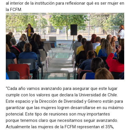
al interior de la institución para reflexionar qué es ser mujer en
la FCFM.
“Cada año vamos avanzando para asegurar que este lugar
cumple con los valores que declara la Universidad de Chile.
Este espacio y la Dirección de Diversidad y Género están para
garantizar que las mujeres logren desarrollarse en su máximo
potencial. Este tipo de reuniones son muy importantes
porque tenemos claro que necesitamos seguir avanzando.
Actualmente las mujeres de la FCFM representan el 35%,