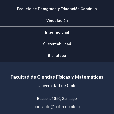
Escuela de Postgrado y Educación Continua
Vinculación
Internacional
Sustentabilidad
Biblioteca
Facultad de Ciencias Físicas y Matemáticas
Universidad de Chile
Beauchef 850, Santiago
contacto@fcfm.uchile.cl