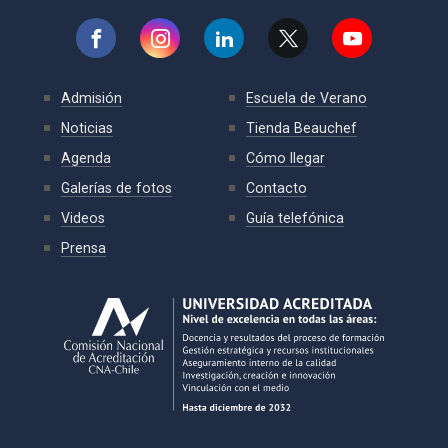
Admisión
Escuela de Verano
Noticias
Tienda Beauchef
Agenda
Cómo llegar
Galerías de fotos
Contacto
Videos
Guía telefónica
Prensa