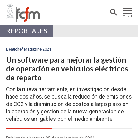
Estudiantes
Postdoctorantes
MENÚ
Académicas/os
Alumni
REPORTAJES
Beauchef Magazine 2021
Un software para mejorar la gestión
de operación en vehículos eléctricos
de reparto
Con la nueva herramienta, en investigación desde
hace dos años, se busca la reducción de emisiones
de CO2 y la disminución de costos a largo plazo en
la operación y gestión de la nueva generación de
vehículos amigables con el medio ambiente.