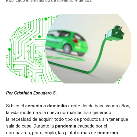
Publicado el viernes 05 de noviembre de 2021
Por Cristhián Escudero S.
Si bien el
servicio a domicilio
existe desde hace varios años,
la vida moderna y la nueva normalidad han generado
la necesidad de adquirir todo tipo de productos sin tener que
salir de casa. Durante la
pandemia
causada por el
coronavirus, por ejemplo, las plataformas de
comercio