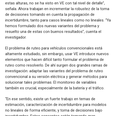
estas alturas, no se ha visto en VE con tal nivel de detalle”,
señala. Ahora trabajan en incrementar la robustez de la toma
de decisiones tomando en cuenta la propagación de
incertidumbre, tanto para casos lineales como no lineales. “Ya
hemos formulado dos nuevas variantes del problema y
resuelto una de estas con buenos resultados”, cuenta el
investigador.
El problema de ruteo para vehículos convencionales está
altamente estudiado, sin embargo, usar VE introduce nuevos
elementos que hacen difícil tanto formular el problema de
ruteo como resolverlo. De ahí surgen dos grandes ramas de
investigación: adaptar las variantes del problema de ruteo
convencional a su versión eléctrica y generar métodos para
solucionar tales problemas. El monitoreo de variables
también es crucial, especialmente de la batería y el tráfico.
“En ese sentido, existe un fuerte trabajo en temas de
estimación, caracterización de incertidumbre para modelos
no lineales de forma eficiente, y toma de decisiones bajo