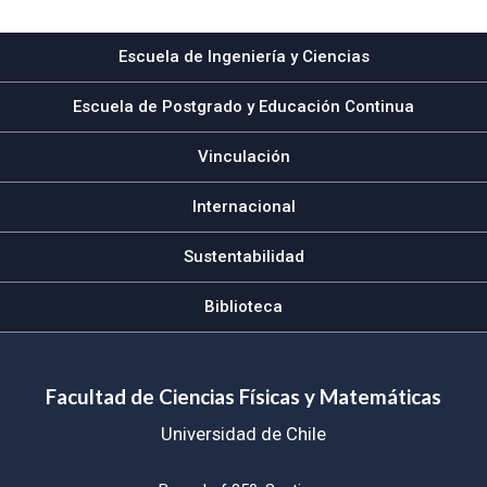
Escuela de Ingeniería y Ciencias
Escuela de Postgrado y Educación Continua
Vinculación
Internacional
Sustentabilidad
Biblioteca
Facultad de Ciencias Físicas y Matemáticas
Universidad de Chile