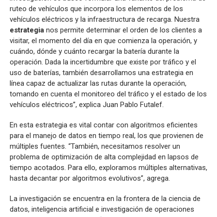
ruteo de vehículos que incorpora los elementos de los
vehículos eléctricos y la infraestructura de recarga. Nuestra
estrategia
nos permite determinar el orden de los clientes a
visitar, el momento del día en que comienza la operación, y
cuándo, dónde y cuánto recargar la batería durante la
operación. Dada la incertidumbre que existe por tráfico y el
uso de baterías, también desarrollamos una estrategia en
línea capaz de actualizar las rutas durante la operación,
tomando en cuenta el monitoreo del tráfico y el estado de los
vehículos eléctricos”, explica Juan Pablo Futalef.
En esta estrategia es vital contar con algoritmos eficientes
para el manejo de datos en tiempo real, los que provienen de
múltiples fuentes. “También, necesitamos resolver un
problema de optimización de alta complejidad en lapsos de
tiempo acotados. Para ello, exploramos múltiples alternativas,
hasta decantar por algoritmos evolutivos”, agrega.
La investigación se encuentra en la frontera de la ciencia de
datos, inteligencia artificial e investigación de operaciones