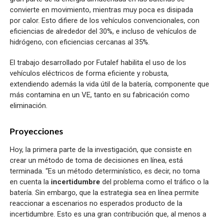
convierte en movimiento, mientras muy poca es disipada
por calor. Esto difiere de los vehículos convencionales, con
eficiencias de alrededor del 30%, e incluso de vehículos de
hidrógeno, con eficiencias cercanas al 35%.
El trabajo desarrollado por Futalef habilita el uso de los
vehículos eléctricos de forma eficiente y robusta,
extendiendo además la vida útil de la batería, componente que
más contamina en un VE, tanto en su fabricación como
eliminación.
Proyecciones
Hoy, la primera parte de la investigación, que consiste en
crear un método de toma de decisiones en línea, está
terminada. “Es un método determinístico, es decir, no toma
en cuenta la
incertidumbre
del problema como el tráfico o la
batería. Sin embargo, que la estrategia sea en línea permite
reaccionar a escenarios no esperados producto de la
incertidumbre. Esto es una gran contribución que, al menos a