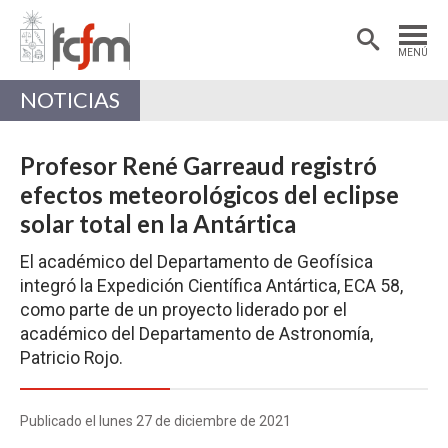
Estudiantes
Postdoctorantes
MENÚ
Académicas/os
Alumni
NOTICIAS
Profesor René Garreaud registró
efectos meteorológicos del eclipse
solar total en la Antártica
El académico del Departamento de Geofísica
integró la Expedición Científica Antártica, ECA 58,
como parte de un proyecto liderado por el
académico del Departamento de Astronomía,
Patricio Rojo.
Publicado el lunes 27 de diciembre de 2021