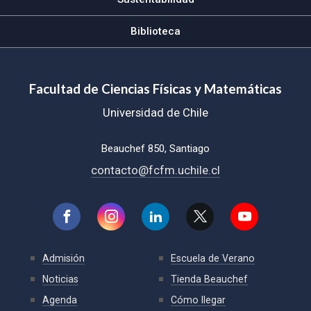
Biblioteca
Facultad de Ciencias Físicas y Matemáticas
Universidad de Chile
Beauchef 850, Santiago
contacto@fcfm.uchile.cl
Admisión
Escuela de Verano
Noticias
Tienda Beauchef
Agenda
Cómo llegar