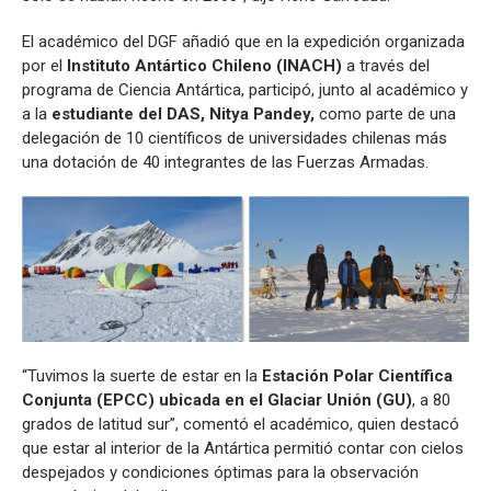
El académico del DGF añadió que en la expedición organizada
por el
Instituto Antártico Chileno (INACH)
a través del
programa de Ciencia Antártica, participó, junto al académico y
a la
estudiante del DAS, Nitya Pandey,
como parte de una
delegación de 10 científicos de universidades chilenas más
una dotación de 40 integrantes de las Fuerzas Armadas.
“Tuvimos la suerte de estar en la
Estación Polar Científica
Conjunta (EPCC) ubicada en el Glaciar Unión (GU)
, a 80
grados de latitud sur”, comentó el académico, quien destacó
que estar al interior de la Antártica permitió contar con cielos
despejados y condiciones óptimas para la observación