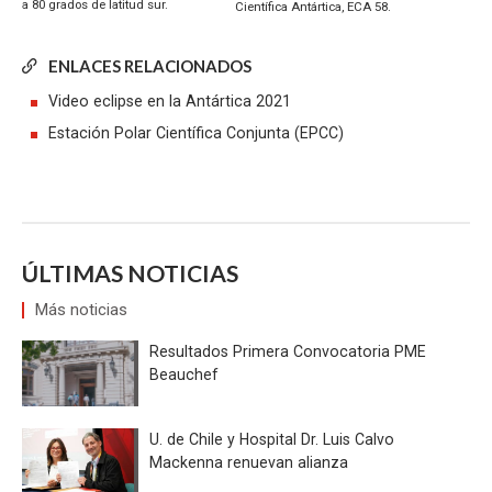
a 80 grados de latitud sur.
Científica Antártica, ECA 58.
ENLACES RELACIONADOS
Video eclipse en la Antártica 2021
Estación Polar Científica Conjunta (EPCC)
ÚLTIMAS NOTICIAS
Más noticias
Resultados Primera Convocatoria PME
Beauchef
U. de Chile y Hospital Dr. Luis Calvo
Mackenna renuevan alianza