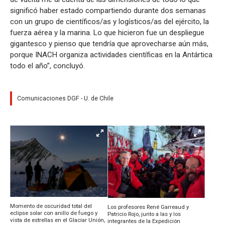
significó haber estado compartiendo durante dos semanas
con un grupo de científicos/as y logísticos/as del ejército, la
fuerza aérea y la marina. Lo que hicieron fue un despliegue
gigantesco y pienso que tendría que aprovecharse aún más,
porque INACH organiza actividades científicas en la Antártica
todo el año”, concluyó.
Comunicaciones DGF - U. de Chile
Momento de oscuridad total del
Los profesores René Garreaud y
eclipse solar con anillo de fuego y
Patricio Rojo, junto a las y los
vista de estrellas en el Glaciar Unión,
integrantes de la Expedición