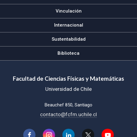
Vinculación
Internacional
Sustentabilidad
Biblioteca
Facultad de Ciencias Físicas y Matemáticas
Universidad de Chile
Beauchef 850, Santiago
contacto@fcfm.uchile.cl