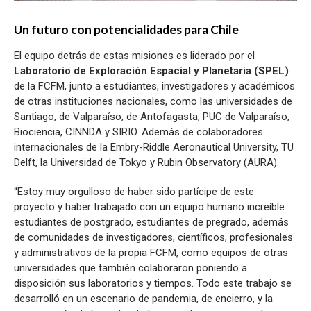
Un futuro con potencialidades para Chile
El equipo detrás de estas misiones es liderado por el
Laboratorio de Exploración Espacial y Planetaria (SPEL)
de la FCFM, junto a estudiantes, investigadores y académicos
de otras instituciones nacionales, como las universidades de
Santiago, de Valparaíso, de Antofagasta, PUC de Valparaíso,
Biociencia, CINNDA y SIRIO. Además de colaboradores
internacionales de la Embry-Riddle Aeronautical University, TU
Delft, la Universidad de Tokyo y Rubin Observatory (AURA).
“Estoy muy orgulloso de haber sido partícipe de este
proyecto y haber trabajado con un equipo humano increíble:
estudiantes de postgrado, estudiantes de pregrado, además
de comunidades de investigadores, científicos, profesionales
y administrativos de la propia FCFM, como equipos de otras
universidades que también colaboraron poniendo a
disposición sus laboratorios y tiempos. Todo este trabajo se
desarrolló en un escenario de pandemia, de encierro, y la