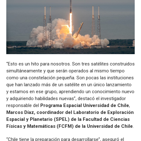
“Esto es un hito para nosotros. Son tres satélites construidos
simultáneamente y que serán operados al mismo tiempo
como una constelación pequeña. Son pocas las instituciones
que han lanzado más de un satélite en un único lanzamiento
y estamos en ese grupo, aprendiendo un conocimiento nuevo
y adquiriendo habilidades nuevas”, destacó el investigador
responsable del
Programa Espacial Universidad de Chile
,
Marcos Díaz, coordinador del Laboratorio de Exploración
Espacial y Planetario (SPEL) de la Facultad de Ciencias
Físicas y Matemáticas (FCFM) de la Universidad de Chile
.
“Chile tiene la preparación para desarrollarse”, aseguró el