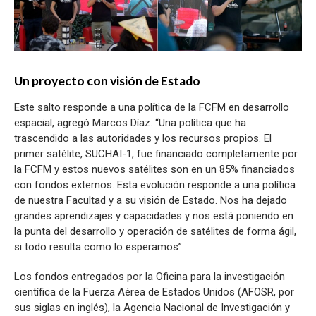
Un proyecto con visión de Estado
Este salto responde a una política de la FCFM en desarrollo
espacial, agregó Marcos Díaz. “Una política que ha
trascendido a las autoridades y los recursos propios. El
primer satélite, SUCHAI-1, fue financiado completamente por
la FCFM y estos nuevos satélites son en un 85% financiados
con fondos externos. Esta evolución responde a una política
de nuestra Facultad y a su visión de Estado. Nos ha dejado
grandes aprendizajes y capacidades y nos está poniendo en
la punta del desarrollo y operación de satélites de forma ágil,
si todo resulta como lo esperamos”.
Los fondos entregados por la Oficina para la investigación
científica de la Fuerza Aérea de Estados Unidos (AFOSR, por
sus siglas en inglés), la Agencia Nacional de Investigación y