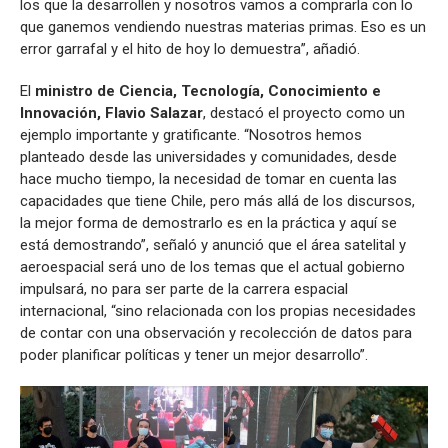
los que la desarrollen y nosotros vamos a comprarla con lo
que ganemos vendiendo nuestras materias primas. Eso es un
error garrafal y el hito de hoy lo demuestra”, añadió.
El
ministro de Ciencia, Tecnología, Conocimiento e
Innovación, Flavio Salazar
, destacó el proyecto como un
ejemplo importante y gratificante. “Nosotros hemos
planteado desde las universidades y comunidades, desde
hace mucho tiempo, la necesidad de tomar en cuenta las
capacidades que tiene Chile, pero más allá de los discursos,
la mejor forma de demostrarlo es en la práctica y aquí se
está demostrando”, señaló y anunció que el área satelital y
aeroespacial será uno de los temas que el actual gobierno
impulsará, no para ser parte de la carrera espacial
internacional, “sino relacionada con los propias necesidades
de contar con una observación y recolección de datos para
poder planificar políticas y tener un mejor desarrollo”.