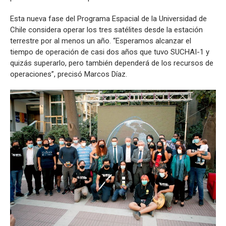
Esta nueva fase del Programa Espacial de la Universidad de
Chile considera operar los tres satélites desde la estación
terrestre por al menos un año. “Esperamos alcanzar el
tiempo de operación de casi dos años que tuvo SUCHAI-1 y
quizás superarlo, pero también dependerá de los recursos de
operaciones”, precisó Marcos Díaz.