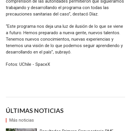
comprensión de las autoridades permitieron que siguiéramos
trabajando y desarrollando el programa con todas las
precauciones sanitarias del caso”, destacó Díaz.
“Este programa nos deja una luz de ilusión de lo que se viene
a futuro. Hemos preparado a nueva gente, nuevos talentos.
Tenemos nuevos conocimientos, nuevas experiencias y
tenemos una visión de lo que podemos seguir aprendiendo y
desarrollando en el país”, subrayó.
Fotos: UChile - SpaceX
ÚLTIMAS NOTICIAS
Más noticias