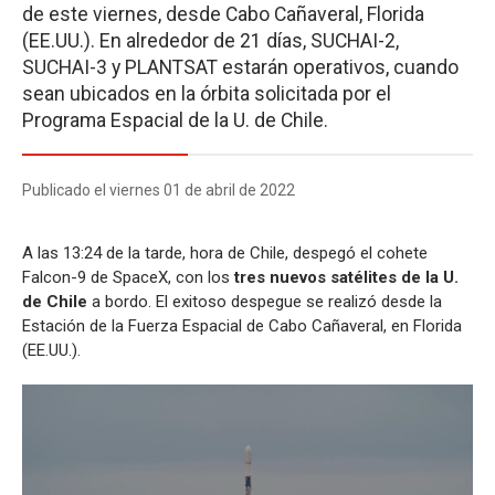
de este viernes, desde Cabo Cañaveral, Florida
(EE.UU.). En alrededor de 21 días, SUCHAI-2,
SUCHAI-3 y PLANTSAT estarán operativos, cuando
sean ubicados en la órbita solicitada por el
Programa Espacial de la U. de Chile.
Publicado el viernes 01 de abril de 2022
A las 13:24 de la tarde, hora de Chile, despegó el cohete
Falcon-9 de SpaceX, con los
tres nuevos satélites de la U.
de Chile
a bordo. El exitoso despegue se realizó desde la
Estación de la Fuerza Espacial de Cabo Cañaveral, en Florida
(EE.UU.).