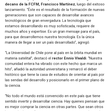
decano de la FCFM, Francisco Martínez
, luego del exitoso
lanzamiento. “Éste es el resultado de la formación de nuevas
generaciones que son capaces de desarrollar avances
tecnológicos de gran envergadura. La tecnología que
estamos desarrollando es muy sofisticada, requiere de
muchos años y expertise. Es un gran mensaje para el país,
para que desarrollemos nuestra tecnología. Es la única
manera de llegar a ser un país desarrollado”, agregó.
“La Universidad de Chile pone al país en la órbita mundial en
materia satelital”, destacó el
rector Ennio Vivaldi
. “Nuestra
comunidad entera ha vibrado con este hecho que marca un
hito”, añadió la autoridad universitaria y remarcó el deber
histórico que tiene la casa de estudios de orientar al país por
las sendas del desarrollo y posicionarlo en el primer plano de
la ciencia.
“No todo el mundo está convencido en este país que tiene
sentido invertir y desarrollar ciencia. Hay quienes piensan que
es mejor comprar la ciencia en otras partes. Que sean otros