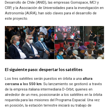
Desarrollo de Chile (ANID), las empresas Gomspace, MCI y
CRP, y la Asociación de Universidades para la investigación en
Astronomía (AURA), han sido claves para el desarrollo de
este proyecto.
El siguiente paso: despertar los satélites
Los tres satélites serán puestos en órbita a una
altura
cercana a los 550 km
. Su lanzamiento se gestionó a través
de la empresa italiana intermediaria D-Orbit, quienes en
alrededor de un mes, posicionarán a los satélites en la órbita
requerida para las misiones del Programa Espacial. Una vez
en posición, la estación terrestre iniciará su trabajo de