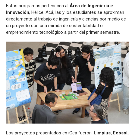
Estos programas pertenecen al
Área de Ingeniería e
Innovación
, Hélice. Acá, las y los estudiantes se aproximan
directamente al trabajo de ingeniería y ciencias por medio de
un proyecto con una mirada de sustentabilidad o
emprendimiento tecnológico a partir del primer semestre.
Los proyectos presentados en iGea fueron:
Limpius, Ecosol,