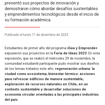
presentó sus proyectos de innovación y
demostraron cómo abordar desafíos sustentables
y emprendimientos tecnológicos desde el inicio de
su formación académica.
Publicado el lunes 11 de diciembre de 2023
Estudiantes de primer año del programa
iGea y Emprende+
expusieron sus proyectos en la
Feria de Ideas 2023
. En esta
exposición, que se realizó el miércoles 29 de noviembre, la
comunidad estudiantil participante pudo mostrar sus diseños
de los temas tratados este año:
regeneración urbana: la
ciudad como ecosistema; bienestar térmico: acciones
para refrescar edificios de manera sustentable;
exploración de recursos naturales en Chile, en un
contexto sustentable y desarrollar soluciones de
economía circular orientadas a las principales industrias
del país