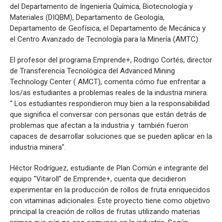
del Departamento de Ingeniería Química, Biotecnología y
Materiales (DIQBM), Departamento de Geología,
Departamento de Geofísica, el Departamento de Mecánica y
el Centro Avanzado de Tecnología para la Minería (AMTC).
El profesor del programa Emprende+, Rodrigo Cortés, director
de Transferencia Tecnológica del Advanced Mining
Technology Center ( AMCT), comenta cómo fue enfrentar a
los/as estudiantes a problemas reales de la industria minera.
“ Los estudiantes respondieron muy bien a la responsabilidad
que significa el conversar con personas que están detrás de
problemas que afectan a la industria y también fueron
capaces de desarrollar soluciones que se pueden aplicar en la
industria minera”.
Héctor Rodríguez, estudiante de Plan Común e integrante del
equipo "Vitaroll" de Emprende+, cuenta que decidieron
experimentar en la producción de rollos de fruta enriquecidos
con vitaminas adicionales. Este proyecto tiene como objetivo
principal la creación de rollos de frutas utilizando materias