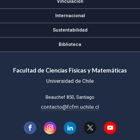
Vinculación
Internacional
Sustentabilidad
Biblioteca
Facultad de Ciencias Físicas y Matemáticas
Universidad de Chile
Beauchef 850, Santiago
contacto@fcfm.uchile.cl