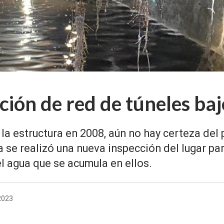
ión de red de túneles ba
la estructura en 2008, aún no hay certeza del
 se realizó una nueva inspección del lugar par
l agua que se acumula en ellos.
 2023