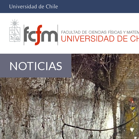
NOTICIAS