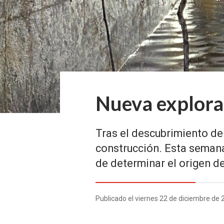
Nueva explorac
Tras el descubrimiento de 
construcción. Esta semana
de determinar el origen de
Publicado el viernes 22 de diciembre de