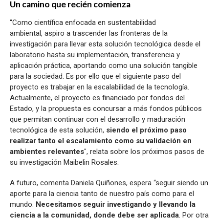
Un camino que recién comienza
“Como científica enfocada en sustentabilidad
ambiental, aspiro a trascender las fronteras de la
investigación para llevar esta solución tecnológica desde el
laboratorio hasta su implementación, transferencia y
aplicación práctica, aportando como una solución tangible
para la sociedad. Es por ello que el siguiente paso del
proyecto es trabajar en la escalabilidad de la tecnología.
Actualmente, el proyecto es financiado por fondos del
Estado, y la propuesta es concursar a más fondos públicos
que permitan continuar con el desarrollo y maduración
tecnológica de esta solución,
siendo el próximo paso
realizar tanto el escalamiento como su validación en
ambientes relevantes
", relata sobre los próximos pasos de
su investigación Maibelin Rosales.
A futuro, comenta Daniela Quiñones, espera “seguir siendo un
aporte para la ciencia tanto de nuestro país como para el
mundo.
Necesitamos seguir investigando y llevando la
ciencia a la comunidad, donde debe ser aplicada
. Por otra