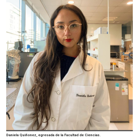
Daniela Quiñonez, egresada de la Facultad de Ciencias.