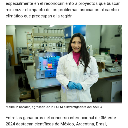
especialmente en el reconocimiento a proyectos que buscan
minimizar el impacto de los problemas asociados al cambio
climático que preocupan a la región.
Maibelin Rosales, egresada de la FCFM e investigadora del AMTC.
Entre las ganadoras del concurso internacional de 3M este
2024 destacan científicas de México, Argentina, Brasil,