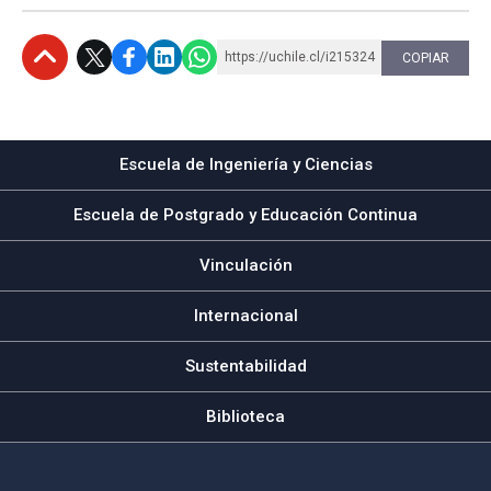
https://uchile.cl/i215324
COPIAR
Subir
Escuela de Ingeniería y Ciencias
Escuela de Postgrado y Educación Continua
Vinculación
Internacional
Sustentabilidad
Biblioteca