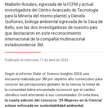
Maibelin Rosales, egresada de la FCFM y actual
investigadora del Centro Avanzado de Tecnología
para la Minería del mismo plantel, y Daniela
Quiñones, bióloga ambiental egresada de la Casa de
Bello, son las dos investigadoras de nuestro país
que destacaron en este reconocimiento
internacional de la compañía multinacional
estadounidense 3M.
Publicado el miércoles 17 de abril de 2024
Según el informe State of Science Insights 2024, una
encuesta realizada por 3M por séptimo año consecutivo para
conocer las percepciones globales de la ciencia, la mitad de
la comunidad latina encuestada reconoció que el cambio
climático está afectando a sus comunidades. En esta línea,
la cuarta edición del concurso "25 Mujeres en la Ciencia"
estuvo enfocada en sustentabilidad ambiental
,