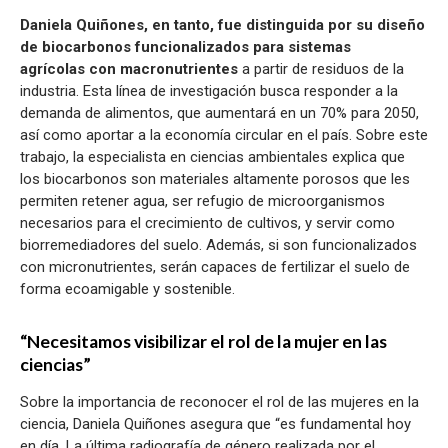
Daniela Quiñones, en tanto, fue distinguida por su diseño
de biocarbonos funcionalizados para sistemas
agrícolas con macronutrientes
a partir de residuos de la
industria. Esta línea de investigación busca responder a la
demanda de alimentos, que aumentará en un 70% para 2050,
así como aportar a la economía circular en el país. Sobre este
trabajo, la especialista en ciencias ambientales explica que
los biocarbonos son materiales altamente porosos que les
permiten retener agua, ser refugio de microorganismos
necesarios para el crecimiento de cultivos, y servir como
biorremediadores del suelo. Además, si son funcionalizados
con micronutrientes, serán capaces de fertilizar el suelo de
forma ecoamigable y sostenible.
“Necesitamos visibilizar el rol de la mujer en las
ciencias”
Sobre la importancia de reconocer el rol de las mujeres en la
ciencia, Daniela Quiñones asegura que “es fundamental hoy
en día. La última radiografía de género realizada por el