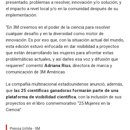
presentado; problemas a resolver, innovación y/o solución; y
el impacto a nivel local y/o en la comunidad después de su
implementación.
“En 3M creemos en el poder de la ciencia para resolver
cualquier desafío y en la diversidad como motor de
innovación. Es por eso que, con la situación actual del mundo,
esta edición estuvo enfocada en dar visibilidad a proyectos
que están desarrollando las mujeres para afrontar estas
problemáticas actuales, y así darles esa voz y difusión que
requieren” comentó
Adriana Rius
, directora de marca y
comunicación de 3M Américas.
La compañía multinacional estadounidense anunció, además,
que
las 25 científicas ganadoras formarán parte de una
plataforma de visibilidad científica
, con la inclusión de sus
proyectos en el libro conmemorativo “25 Mujeres en la
Ciencia”.
Prensa Uchile - 3M