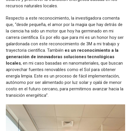
recursos naturales locales.
Respecto a este reconocimiento, la investigadora comenta
que, “desde pequeña, el amor por la magia que hay detrás de
la ciencia ha sido un motor que hoy ha germinado en mi
carrera científica. Es por ello que para mí es un honor hoy ser
galardonada con este reconocimiento de 3M a mi trabajo y
trayectoria científica. También
es un reconocimiento a la
generación de innovadoras soluciones tecnológicas
locales
, en mi caso basadas en nanomateriales, que buscan
aprovechar fuentes renovables como el Sol para obtener
energía limpia. Este es un proceso de fácil implementación,
autónomo por ser alimentado por luz solar y ojalá de menor
costo en el futuro cercano, para permitirnos avanzar hacia la
transición energética”.