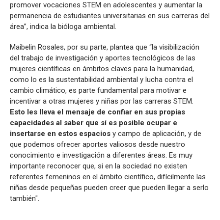
promover vocaciones STEM en adolescentes y aumentar la
permanencia de estudiantes universitarias en sus carreras del
área”, indica la bióloga ambiental.
Maibelin Rosales, por su parte, plantea que “la visibilización
del trabajo de investigación y aportes tecnológicos de las
mujeres científicas en ámbitos claves para la humanidad,
como lo es la sustentabilidad ambiental y lucha contra el
cambio climático, es parte fundamental para motivar e
incentivar a otras mujeres y niñas por las carreras STEM.
Esto les lleva el mensaje de confiar en sus propias
capacidades al saber que sí es posible ocupar e
insertarse en estos espacios
y campo de aplicación, y de
que podemos ofrecer aportes valiosos desde nuestro
conocimiento e investigación a diferentes áreas. Es muy
importante reconocer que, si en la sociedad no existen
referentes femeninos en el ámbito científico, difícilmente las
niñas desde pequeñas pueden creer que pueden llegar a serlo
también".