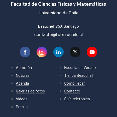
Facultad de Ciencias Físicas y Matemáticas
Universidad de Chile
Beauchef 850, Santiago
contacto@fcfm.uchile.cl
Admisión
Escuela de Verano
Noticias
Tienda Beauchef
Agenda
Cómo llegar
Galerías de fotos
Contacto
Videos
Guía telefónica
Prensa