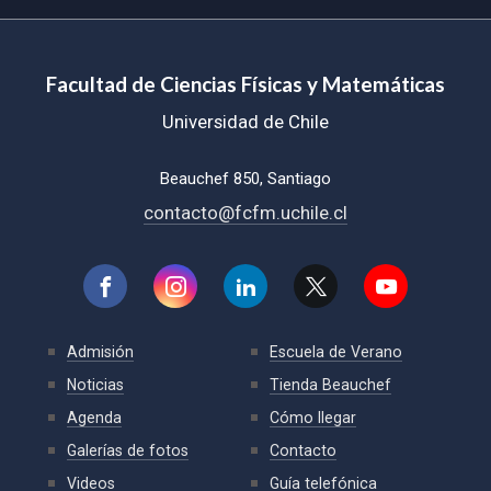
Facultad de Ciencias Físicas y Matemáticas
Universidad de Chile
Beauchef 850, Santiago
contacto@fcfm.uchile.cl
Admisión
Escuela de Verano
Noticias
Tienda Beauchef
Agenda
Cómo llegar
Galerías de fotos
Contacto
Videos
Guía telefónica