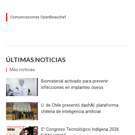
Comunicaciones OpenBeauchef
ÚLTIMAS NOTICIAS
Más noticias
Biomaterial activado para prevenir
infecciones en implantes óseos
U. de Chile presentó dashAI: plataforma
chilena de inteligencia artificial
5° Congreso Tecnológico Indígena 2026