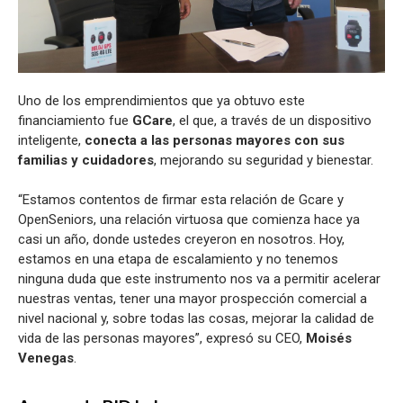
Uno de los emprendimientos que ya obtuvo este
financiamiento fue
GCare
, el que, a través de un dispositivo
inteligente,
conecta a las personas mayores con sus
familias y cuidadores
, mejorando su seguridad y bienestar.
“Estamos contentos de firmar esta relación de Gcare y
OpenSeniors, una relación virtuosa que comienza hace ya
casi un año, donde ustedes creyeron en nosotros. Hoy,
estamos en una etapa de escalamiento y no tenemos
ninguna duda que este instrumento nos va a permitir acelerar
nuestras ventas, tener una mayor prospección comercial a
nivel nacional y, sobre todas las cosas, mejorar la calidad de
vida de las personas mayores”, expresó su CEO,
Moisés
Venegas
.