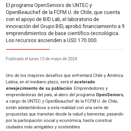
El programa OpenSeniors de UNTEC y
OpenBeauchef de la FCFM U. de Chile, que cuenta
con el apoyo de BID Lab, el laboratorio de
innovación del Grupo BID, aprobó financiamiento a 9
emprendimientos de base científico-tecnológica.
Los recursos ascienden a USD 170.000.
Publicado el lunes 13 de mayo de 2024
Uno de los mayores desafíos que enfrentará Chile y América
Latina, en el mediano plazo, será el
acelerado
envejecimiento de su población
. Emprendedores y
emprendedoras del país, al alero del programa
OpenSeniors
,
a cargo de UNTEC y OpenBeauchef de la FCFM U. de Chile,
están adelantándose a esta realidad con una serie de
propuestas que transitan desde la salud y bienestar, pasando
por la participación social y económica, hasta construir
ciudades más amigables y sostenibles.