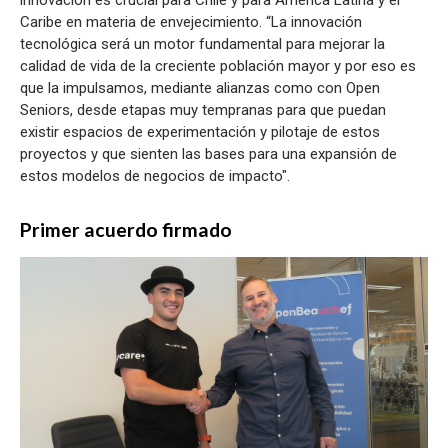
Caribe en materia de envejecimiento. “La innovación
tecnológica será un motor fundamental para mejorar la
calidad de vida de la creciente población mayor y por eso es
que la impulsamos, mediante alianzas como con Open
Seniors, desde etapas muy tempranas para que puedan
existir espacios de experimentación y pilotaje de estos
proyectos y que sienten las bases para una expansión de
estos modelos de negocios de impacto".
Primer acuerdo firmado