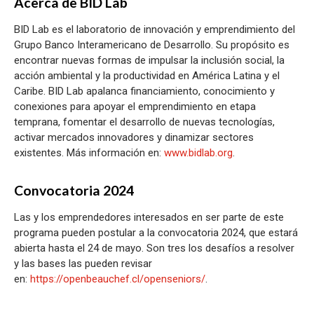
Acerca de BID Lab
BID Lab es el laboratorio de innovación y emprendimiento del
Grupo Banco Interamericano de Desarrollo. Su propósito es
encontrar nuevas formas de impulsar la inclusión social, la
acción ambiental y la productividad en América Latina y el
Caribe. BID Lab apalanca financiamiento, conocimiento y
conexiones para apoyar el emprendimiento en etapa
temprana, fomentar el desarrollo de nuevas tecnologías,
activar mercados innovadores y dinamizar sectores
existentes. Más información en:
www.bidlab.org
.
Convocatoria 2024
Las y los emprendedores interesados en ser parte de este
programa pueden postular a la convocatoria 2024, que estará
abierta hasta el 24 de mayo. Son tres los desafíos a resolver
y las bases las pueden revisar
en:
https://openbeauchef.cl/openseniors/
.