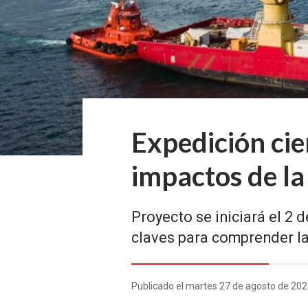
Expedición cie
impactos de la
Proyecto se iniciará el 2 
claves para comprender la 
Publicado el martes 27 de agosto de 20