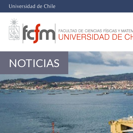
NOTICIAS