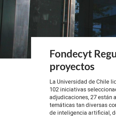
Fondecyt Regu
proyectos
La Universidad de Chile li
102 iniciativas selecciona
adjudicaciones, 27 están 
temáticas tan diversas co
de inteligencia artificial