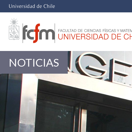
NOTICIAS