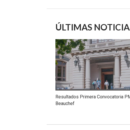
ÚLTIMAS NOTICIA
Resultados Primera Convocatoria P
Beauchef