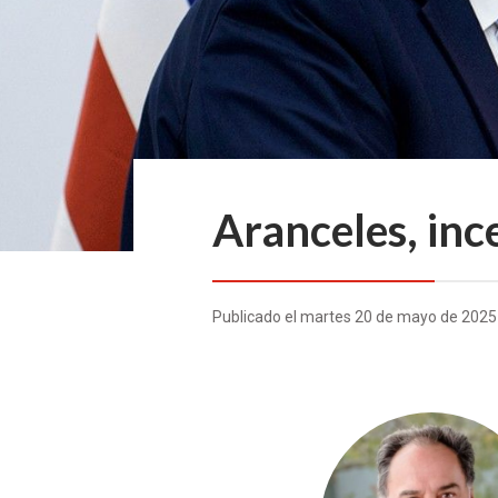
Aranceles, inc
Publicado el martes 20 de mayo de 2025