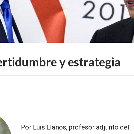
ertidumbre y estrategia
Por Luis Llanos, profesor adjunto del