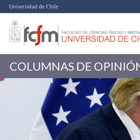
COLUMNAS DE OPINIÓ