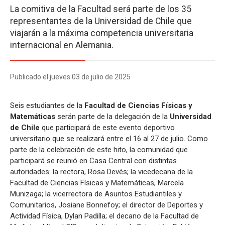
La comitiva de la Facultad será parte de los 35
representantes de la Universidad de Chile que
viajarán a la máxima competencia universitaria
internacional en Alemania.
Publicado el jueves 03 de julio de 2025
Seis estudiantes de la
Facultad de Ciencias Físicas y
Matemáticas
serán parte de la delegación de la
Universidad
de Chile
que participará de este evento deportivo
universitario que se realizará entre el 16 al 27 de julio. Como
parte de la celebración de este hito, la comunidad que
participará se reunió en Casa Central con distintas
autoridades: la rectora, Rosa Devés; la vicedecana de la
Facultad de Ciencias Físicas y Matemáticas, Marcela
Munizaga; la vicerrectora de Asuntos Estudiantiles y
Comunitarios, Josiane Bonnefoy; el director de Deportes y
Actividad Física, Dylan Padilla; el decano de la Facultad de