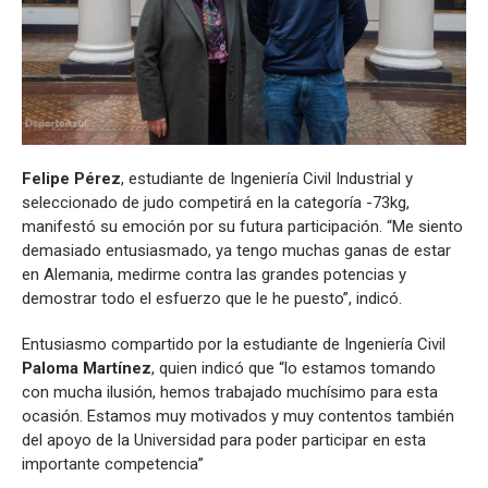
Felipe Pérez
, estudiante de Ingeniería Civil Industrial y
seleccionado de judo competirá en la categoría -73kg,
manifestó su emoción por su futura participación. “Me siento
demasiado entusiasmado, ya tengo muchas ganas de estar
en Alemania, medirme contra las grandes potencias y
demostrar todo el esfuerzo que le he puesto”, indicó.
Entusiasmo compartido por la estudiante de Ingeniería Civil
Paloma Martínez
, quien indicó que “lo estamos tomando
con mucha ilusión, hemos trabajado muchísimo para esta
ocasión. Estamos muy motivados y muy contentos también
del apoyo de la Universidad para poder participar en esta
importante competencia”