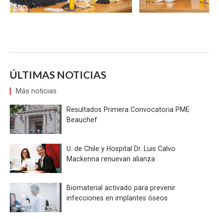
ÚLTIMAS NOTICIAS
Más noticias
Resultados Primera Convocatoria PME
Beauchef
U. de Chile y Hospital Dr. Luis Calvo
Mackenna renuevan alianza
Biomaterial activado para prevenir
infecciones en implantes óseos