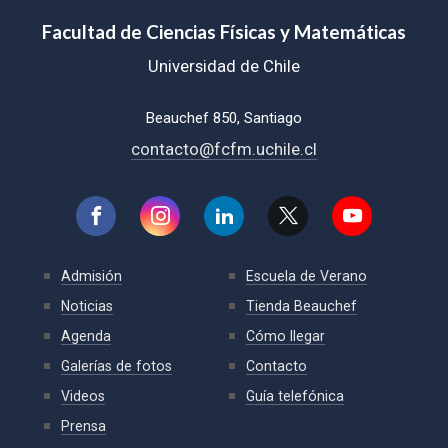
Facultad de Ciencias Físicas y Matemáticas
Universidad de Chile
Beauchef 850, Santiago
contacto@fcfm.uchile.cl
Admisión
Escuela de Verano
Noticias
Tienda Beauchef
Agenda
Cómo llegar
Galerías de fotos
Contacto
Videos
Guía telefónica
Prensa