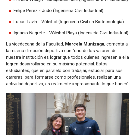
Felipe Pérez - Judo (Ingeniería Civil Industrial)
Lucas Lavín - Vóleibol (Ingeniería Civil en Biotecnología)
Ignacio Negrete - Vóleibol Playa (Ingeniería Civil Industrial)
La vicedecana de la Facultad,
Marcela Munizaga
, comenta a
la misma dirección deportiva que “uno de los valores de
nuestra institución es lograr que todos quienes ingresen a ella
logren desarrollarse en su máximo potencial. Estos
estudiantes, que en paralelo con trabajar, estudiar para sus
carreras, para formarse como profesionales, realizan una
actividad deportiva, es realmente impresionante lo que hacen”