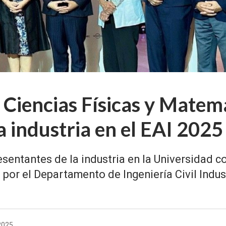
 Ciencias Físicas y Matem
a industria en el EAI 2025
esentantes de la industria en la Universidad 
por el Departamento de Ingeniería Civil Indus
 2025