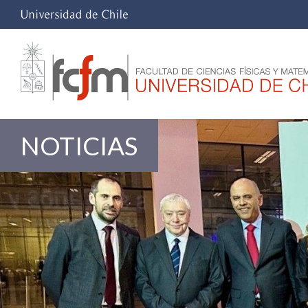
NOTICIAS