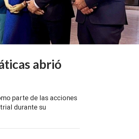
áticas abrió
como parte de las acciones
trial durante su