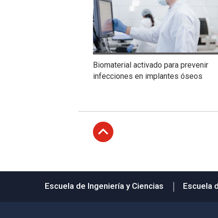
Biomaterial activado para prevenir
infecciones en implantes óseos
Subir
Escuela de Ingeniería y Ciencias
Escuela 