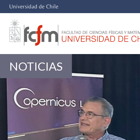
NOTICIAS