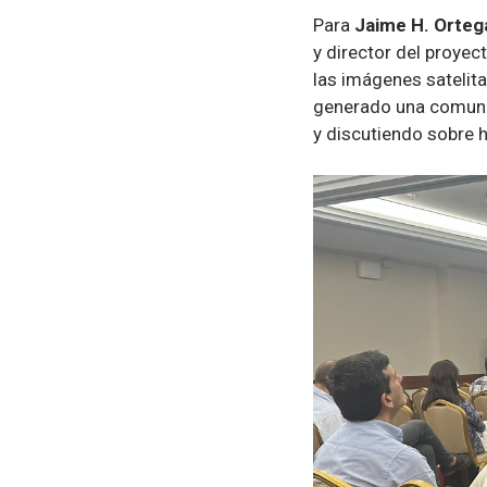
Para
Jaime H. Orteg
y director del proyect
las imágenes satelita
generado una comuni
y discutiendo sobre 