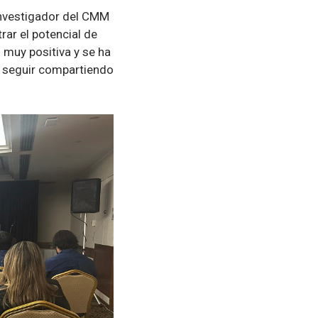
investigador del CMM
rar el potencial de
o muy positiva y se ha
 seguir compartiendo