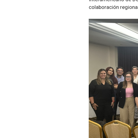
colaboración regional