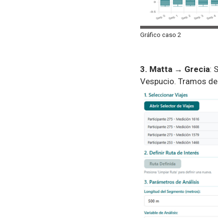
Gráfico caso 2
3. Matta → Grecia
: 
Vespucio. Tramos de