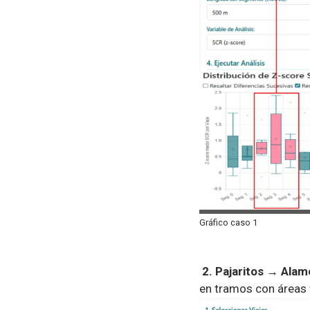
Gráfico caso 1
2. Pajaritos → Alam
en tramos con áreas 