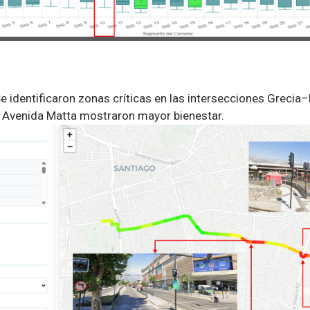
Se identificaron zonas críticas en las intersecciones Grecia
 Avenida Matta mostraron mayor bienestar.