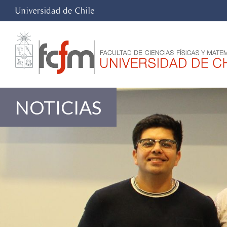
NOTICIAS