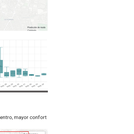
centro, mayor confort