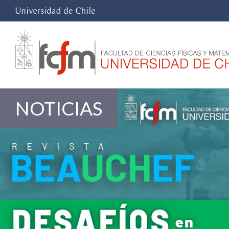
NOTICIAS