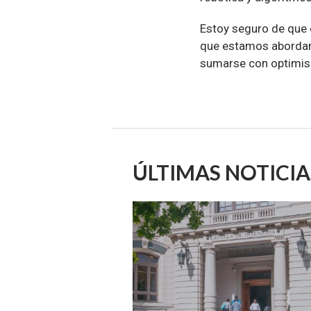
Estoy seguro de que 
que estamos abordand
sumarse con optimis
ÚLTIMAS NOTICIA