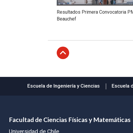
Resultados Primera Convocatoria P
Beauchef
Subir
Escuela de Ingeniería y Ciencias
Escuela 
Facultad de Ciencias Físicas y Matemáticas
Universidad de Chile