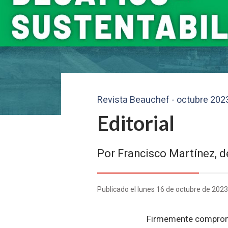
Revista Beauchef - octubre 202
Editorial
Por Francisco Martínez, d
Publicado el lunes 16 de octubre de 202
Firmemente comprome