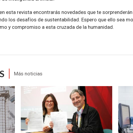
en esta revista encontrarás novedades que te sorprenderán
o los desafíos de sustentabilidad. Espero que ello sea mo
mo y compromiso a esta cruzada de la humanidad.
S
Más noticias