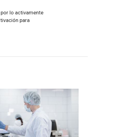
 por lo activamente
tivación para