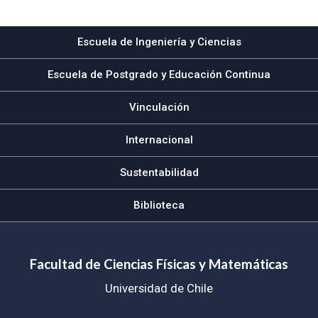
Subir
Escuela de Ingeniería y Ciencias
Escuela de Postgrado y Educación Continua
Vinculación
Internacional
Sustentabilidad
Biblioteca
Facultad de Ciencias Físicas y Matemáticas
Universidad de Chile