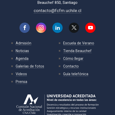
Beauchef 850, Santiago
contacto@fcfm.uchile.cl
Admisión
Escuela de Verano
Noticias
Tienda Beauchef
Agenda
Cómo llegar
Galerías de fotos
Contacto
Videos
Guía telefónica
Prensa