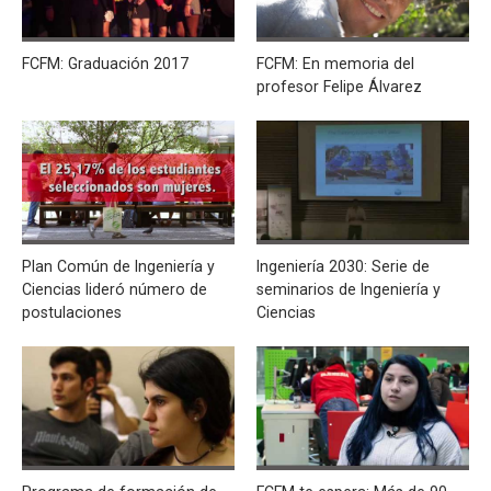
FCFM: Graduación 2017
FCFM: En memoria del
profesor Felipe Álvarez
Plan Común de Ingeniería y
Ingeniería 2030: Serie de
Ciencias lideró número de
seminarios de Ingeniería y
postulaciones
Ciencias