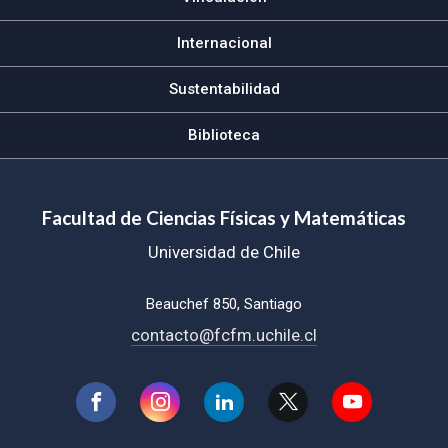
Internacional
Sustentabilidad
Biblioteca
Facultad de Ciencias Físicas y Matemáticas
Universidad de Chile
Beauchef 850, Santiago
contacto@fcfm.uchile.cl