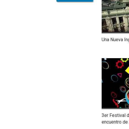
Una Nueva Ing
3er Festival d
encuentro de