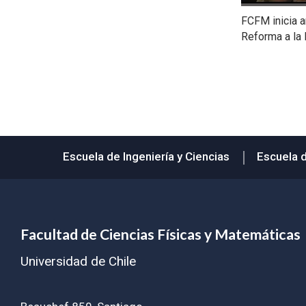
FCFM inicia a
Reforma a la 
Escuela de Ingeniería y Ciencias
Escuela 
Facultad de Ciencias Físicas y Matemáticas
Universidad de Chile