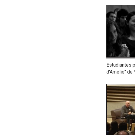
Estudiantes p
d'Amelie" de 