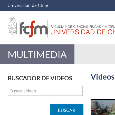
MULTIMEDIA
Videos
BUSCADOR DE VIDEOS