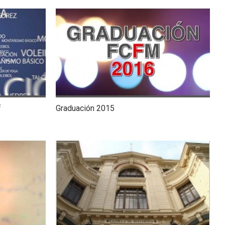
f
Graduación 2015