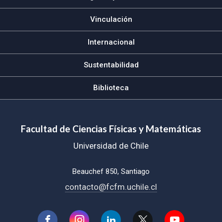
Vinculación
Internacional
Sustentabilidad
Biblioteca
Facultad de Ciencias Físicas y Matemáticas
Universidad de Chile
Beauchef 850, Santiago
contacto@fcfm.uchile.cl