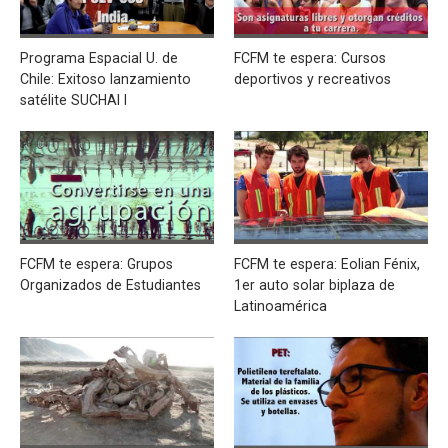
Programa Espacial U. de
FCFM te espera: Cursos
Chile: Exitoso lanzamiento
deportivos y recreativos
satélite SUCHAI I
FCFM te espera: Grupos
FCFM te espera: Eolian Fénix,
Organizados de Estudiantes
1er auto solar biplaza de
Latinoamérica