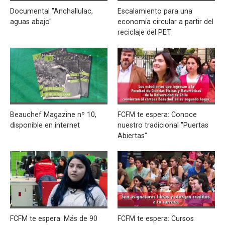
Documental "Anchallulac,
Escalamiento para una
aguas abajo"
economía circular a partir del
reciclaje del PET
Beauchef Magazine nº 10,
FCFM te espera: Conoce
disponible en internet
nuestro tradicional "Puertas
Abiertas"
FCFM te espera: Más de 90
FCFM te espera: Cursos