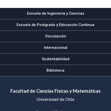
Escuela de Ingeniería y Ciencias
Escuela de Postgrado y Educación Continua
Vinculación
Internacional
Sustentabilidad
Biblioteca
Facultad de Ciencias Físicas y Matemáticas
Universidad de Chile