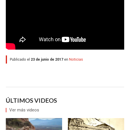
Publicado el
23 de junio de 2017
en
Noticias
ÚLTIMOS VIDEOS
Ver más videos