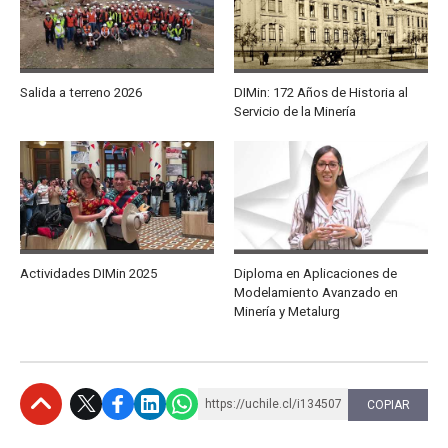
Salida a terreno 2026
DIMin: 172 Años de Historia al
Servicio de la Minería
Actividades DIMin 2025
Diploma en Aplicaciones de
Modelamiento Avanzado en
Minería y Metalurg
https://uchile.cl/i134507
COPIAR
Subir