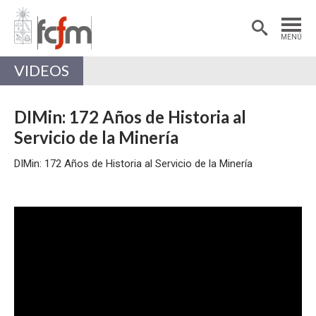
Estudiantes
Postdoctorantes
MENÚ
Académicas/os
Alumni
VIDEOS
DIMin: 172 Años de Historia al
Servicio de la Minería
DIMin: 172 Años de Historia al Servicio de la Minería