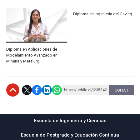
Diploma en Ingeniería del Caving
Diploma en Aplicaciones de
Modelamiento Avanzado en
Minería y Metalurg
https://uchile.cl/i235842
COPIAR
Subir
Escuela de Ingeniería y Ciencias
Escuela de Postgrado y Educación Continua