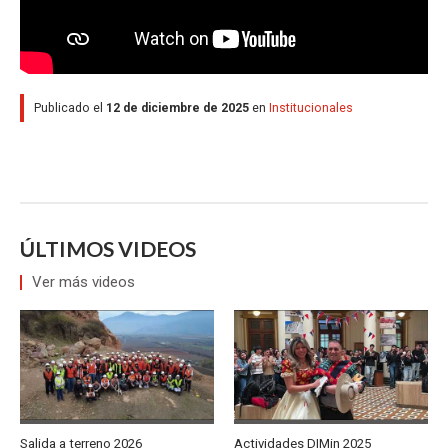
Publicado el
12 de diciembre de 2025
en
Institucionales
ÚLTIMOS VIDEOS
Ver más videos
Salida a terreno 2026
Actividades DIMin 2025