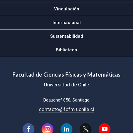
Vinculación
Internacional
Sustentabilidad
Biblioteca
Facultad de Ciencias Físicas y Matemáticas
Universidad de Chile
Beauchef 850, Santiago
contacto@fcfm.uchile.cl