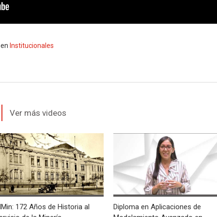
en
Institucionales
Ver más videos
IMin: 172 Años de Historia al
Diploma en Aplicaciones de