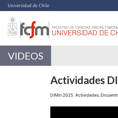
VIDEOS
Actividades D
DIMin 2025: Actividades, Encuen