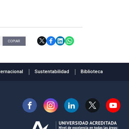
COPIAR
ternacional
Sustentabilidad
Biblioteca