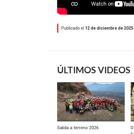
Publicado el
12 de diciembre de 2025
ÚLTIMOS VIDEOS
Salida a terreno 2026
D