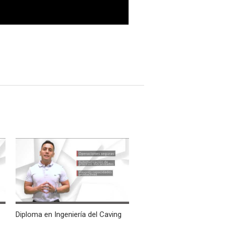
Diploma en Ingeniería del Caving