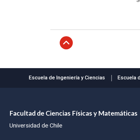
S
Subir
Escuela de Ingeniería y Ciencias
Escuela 
Facultad de Ciencias Físicas y Matemáticas
Universidad de Chile