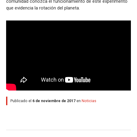
comunidad conozca el funcionamiento de este experimento
que evidencia la rotación del planeta.
Publicado el
6 de noviembre de 2017
en
Noticias