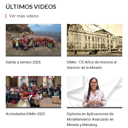
ÚLTIMOS VIDEOS
Ver más videos
Salida a terreno 2026
DIMin: 172 Años de Historia al
Servicio de la Minería
Actividades DIMin 2025
Diploma en Aplicaciones de
Modelamiento Avanzado en
Minería y Metalurg