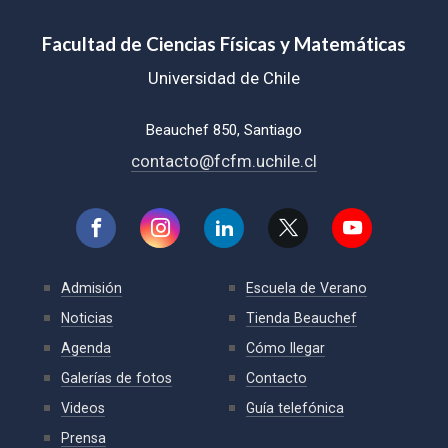
Facultad de Ciencias Físicas y Matemáticas
Universidad de Chile
Beauchef 850, Santiago
contacto@fcfm.uchile.cl
Admisión
Escuela de Verano
Noticias
Tienda Beauchef
Agenda
Cómo llegar
Galerías de fotos
Contacto
Videos
Guía telefónica
Prensa