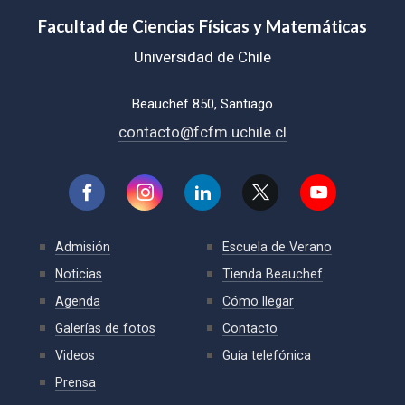
Facultad de Ciencias Físicas y Matemáticas
Universidad de Chile
Beauchef 850, Santiago
contacto@fcfm.uchile.cl
Admisión
Escuela de Verano
Noticias
Tienda Beauchef
Agenda
Cómo llegar
Galerías de fotos
Contacto
Videos
Guía telefónica
Prensa