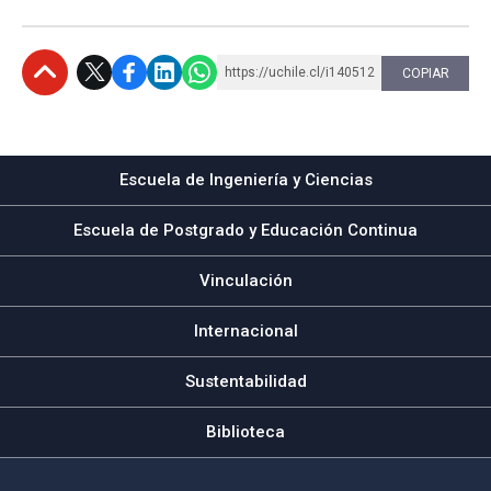
https://uchile.cl/i140512
COPIAR
Subir
Escuela de Ingeniería y Ciencias
Escuela de Postgrado y Educación Continua
Vinculación
Internacional
Sustentabilidad
Biblioteca