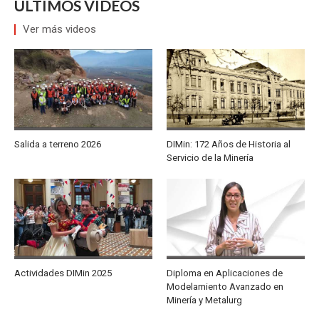
ÚLTIMOS VIDEOS
Ver más videos
Salida a terreno 2026
DIMin: 172 Años de Historia al
Servicio de la Minería
Actividades DIMin 2025
Diploma en Aplicaciones de
Modelamiento Avanzado en
Minería y Metalurg