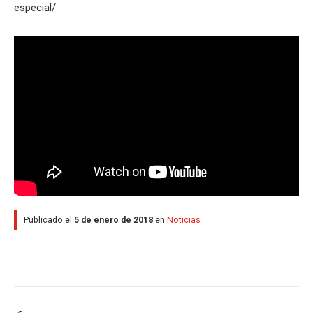
especial/
Publicado el
5 de enero de 2018
en
Noticias