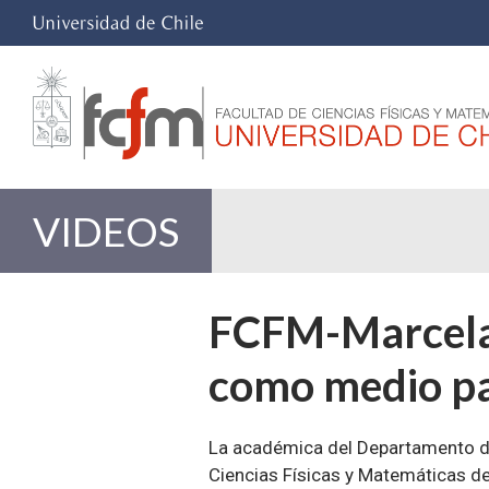
VIDEOS
FCFM-Marcela 
como medio par
La académica del Departamento de I
Ciencias Físicas y Matemáticas de