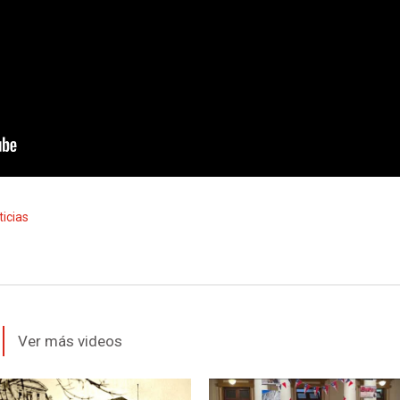
ticias
Ver más videos