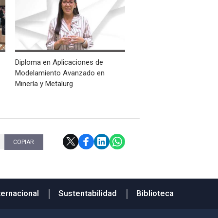
Diploma en Aplicaciones de
Modelamiento Avanzado en
Minería y Metalurg
COPIAR
ternacional
Sustentabilidad
Biblioteca