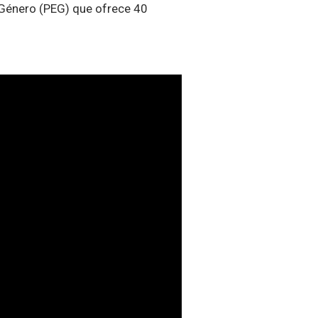
 Género (PEG) que ofrece 40