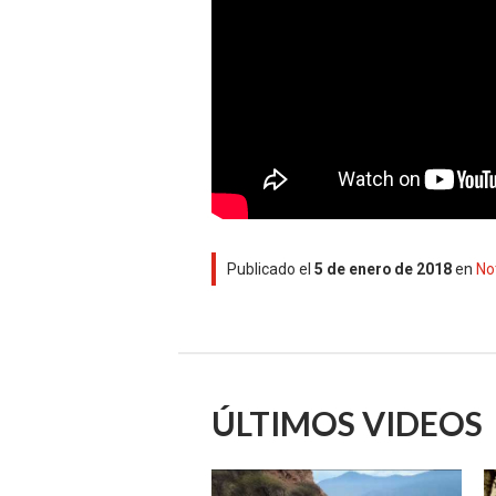
Publicado el
5 de enero de 2018
en
No
ÚLTIMOS VIDEOS