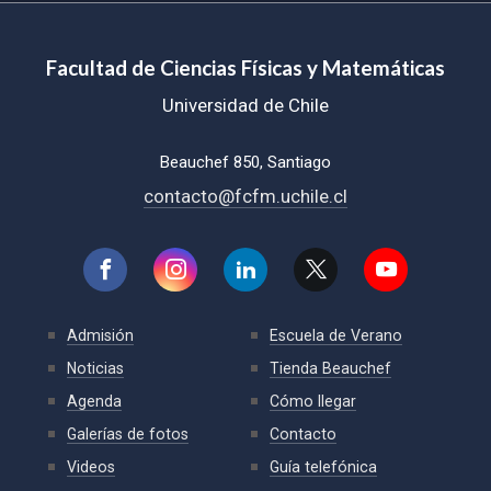
Facultad de Ciencias Físicas y Matemáticas
Universidad de Chile
Beauchef 850, Santiago
contacto@fcfm.uchile.cl
Admisión
Escuela de Verano
Noticias
Tienda Beauchef
Agenda
Cómo llegar
Galerías de fotos
Contacto
Videos
Guía telefónica