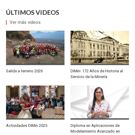
ÚLTIMOS VIDEOS
Ver más videos
Salida a terreno 2026
DIMin: 172 Años de Historia al
Servicio de la Minería
Actividades DIMin 2025
Diploma en Aplicaciones de
Modelamiento Avanzado en