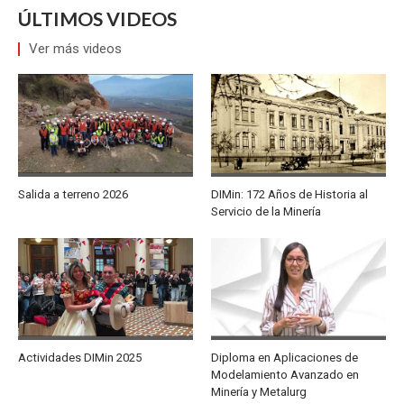
ÚLTIMOS VIDEOS
Ver más videos
Salida a terreno 2026
DIMin: 172 Años de Historia al
Servicio de la Minería
Actividades DIMin 2025
Diploma en Aplicaciones de
Modelamiento Avanzado en
Minería y Metalurg