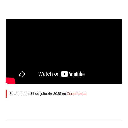
Publicado el
31 de julio de 2025
en
Ceremonias