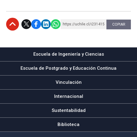
https://uchile.cl/i231415
COPIAR
Subir
Escuela de Ingeniería y Ciencias
Escuela de Postgrado y Educación Continua
Vinculación
Internacional
Sustentabilidad
Biblioteca