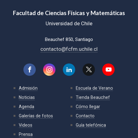
Facultad de Ciencias Físicas y Matemáticas
Universidad de Chile
Beauchef 850, Santiago
contacto@fcfm.uchile.cl
Admisión
Escuela de Verano
Noticias
Tienda Beauchef
Agenda
Cómo llegar
Galerías de fotos
Contacto
Videos
Guía telefónica
Prensa