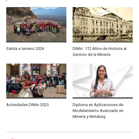
Salida a terreno 2026
DIMin: 172 Años de Historia al
Servicio de la Minería
Actividades DIMin 2025
Diploma en Aplicaciones de
Modelamiento Avanzado en
Minería y Metalurg