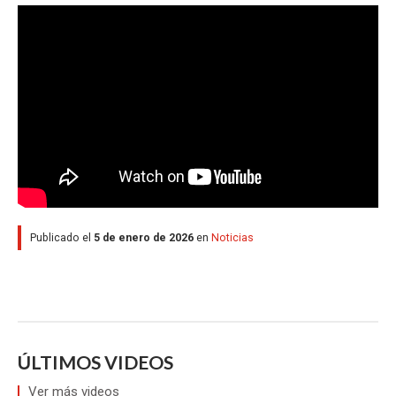
Publicado el
5 de enero de 2026
en
Noticias
ÚLTIMOS VIDEOS
Ver más videos