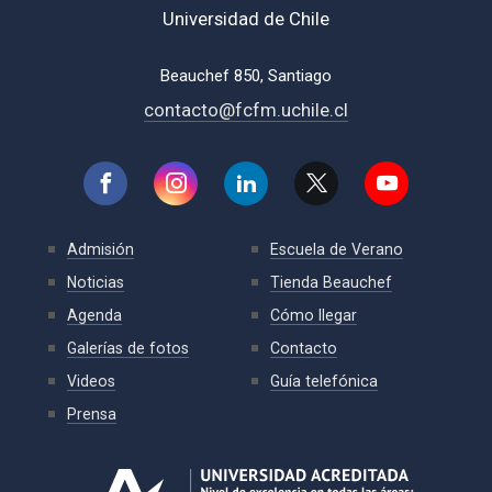
Universidad de Chile
Beauchef 850, Santiago
contacto@fcfm.uchile.cl
Admisión
Escuela de Verano
Noticias
Tienda Beauchef
Agenda
Cómo llegar
Galerías de fotos
Contacto
Videos
Guía telefónica
Prensa