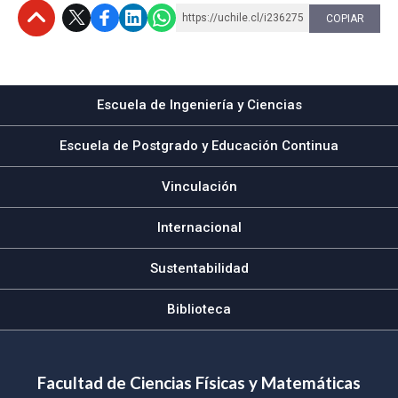
https://uchile.cl/i236275
COPIAR
Subir
Escuela de Ingeniería y Ciencias
Escuela de Postgrado y Educación Continua
Vinculación
Internacional
Sustentabilidad
Biblioteca
Facultad de Ciencias Físicas y Matemáticas