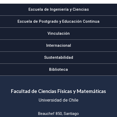
Escuela de Ingeniería y Ciencias
Escuela de Postgrado y Educación Continua
Vinculación
Internacional
Sustentabilidad
Biblioteca
Facultad de Ciencias Físicas y Matemáticas
Universidad de Chile
Beauchef 850, Santiago