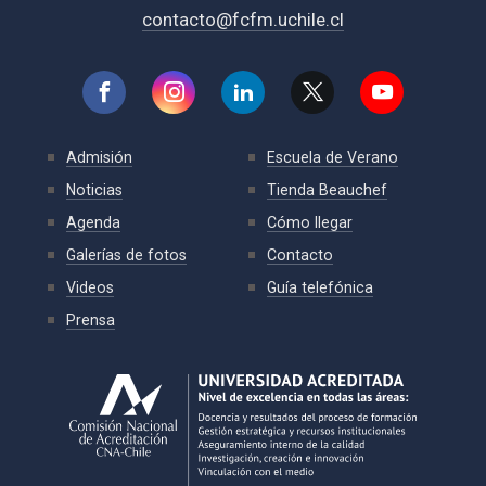
contacto@fcfm.uchile.cl
Admisión
Escuela de Verano
Noticias
Tienda Beauchef
Agenda
Cómo llegar
Galerías de fotos
Contacto
Videos
Guía telefónica
Prensa