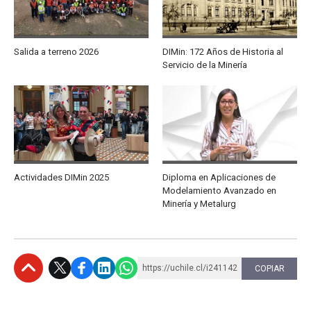
Salida a terreno 2026
DIMin: 172 Años de Historia al
Servicio de la Minería
Actividades DIMin 2025
Diploma en Aplicaciones de
Modelamiento Avanzado en
Minería y Metalurg
https://uchile.cl/i241142
COPIAR
Subir