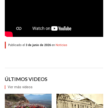
Publicado el
3 de junio de 2026
en
Noticias
ÚLTIMOS VIDEOS
Ver más videos