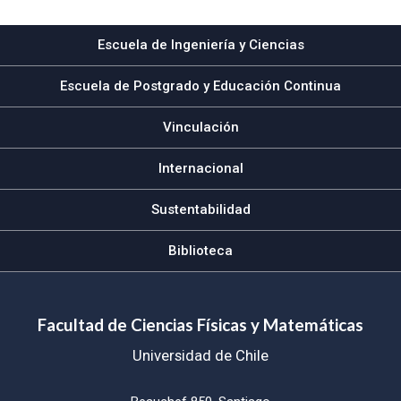
Escuela de Ingeniería y Ciencias
Escuela de Postgrado y Educación Continua
Vinculación
Internacional
Sustentabilidad
Biblioteca
Facultad de Ciencias Físicas y Matemáticas
Universidad de Chile