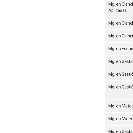
Mg. en Cienc
Aplicadas
Mg. en Cienci
Mg. en Cienci
Mg. en Econo
Mg. en Gesti
Mg. en Gesti
Mg. en Gestió
Mg. en Meteo
Mg. en Miner
Mg. en Gesti